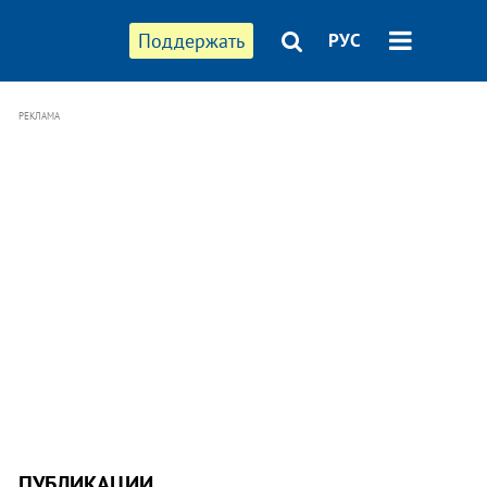
Поддержать
РУС
РЕКЛАМА
ПУБЛИКАЦИИ