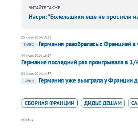
ЧИТАЙТЕ ТАКЖЕ
Насри: "Болельщики еще не простили н
05 июля 2014, 10:36
Германия разобралась с Францией в
ВИДЕО
04 июля 2014, 16:17
Германия последний раз проигрывала в 1/
04 июля 2014, 14:37
Германия уже выиграла у Франции 
ВИДЕО
СБОРНАЯ ФРАНЦИИ
ДИДЬЕ ДЕШАМ
СА
РЕКЛАМА