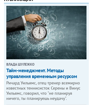
ВЛАДА ШУЛЕЖКО
Тайм-менеджмент. Методы
управления временным ресурсом
Ричард Уильямс, отец-тренер всемирно
известных теннисисток Серены и Винус
Уильямс, говорил, что "не планируя
ничего, ты планируешь неудачу".