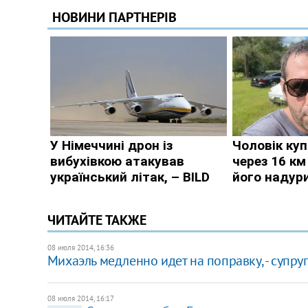
ЧИТАЙТЕ ТАКЖЕ
08 июля 2014, 16:36
Михаэль медленно идет на поправку, - супр
08 июля 2014, 16:17