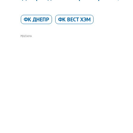
ФК ДНЕПР
ФК ВЕСТ ХЭМ
РЕКЛАМА