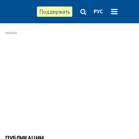
Поддержать
РУС
РЕКЛАМА
ПУБЛИКАЦИИ