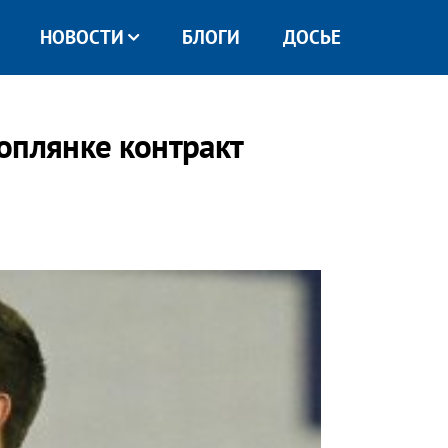
НОВОСТИ
БЛОГИ
ДОСЬЕ
оплянке контракт