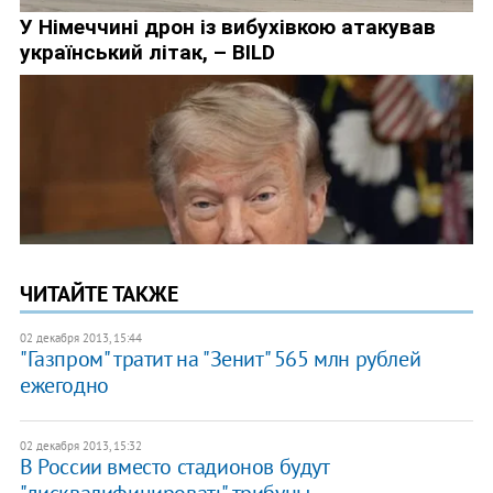
ЧИТАЙТЕ ТАКЖЕ
02 декабря 2013, 15:44
"Газпром" тратит на "Зенит" 565 млн рублей
ежегодно
02 декабря 2013, 15:32
В России вместо стадионов будут