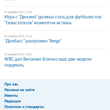
02 декабря 2013, 12:40
Игра с "Динамо" должна стать для футболистов
"Севастополя" моментом истины
02 декабря 2013, 12:16
"Донбасс" разгромил "Амур"
02 декабря 2013, 12:02
WBC дал Виталию Кличко еще две недели
подумать
Про нас
Реклама на сайте
Ивенты
Редакция
Политики и стандарты