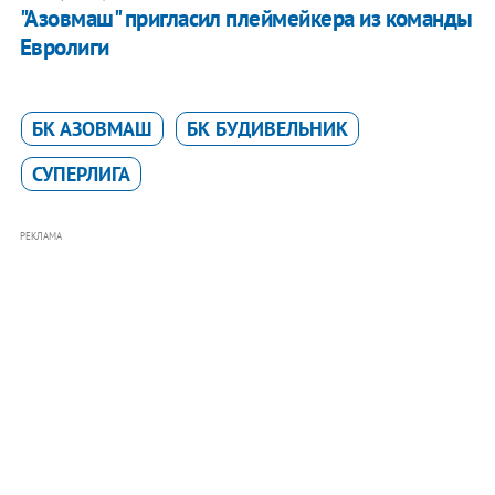
"Азовмаш" пригласил плеймейкера из команды
Евролиги
БК АЗОВМАШ
БК БУДИВЕЛЬНИК
СУПЕРЛИГА
РЕКЛАМА