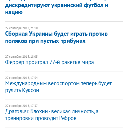
дискредитируют украинский футбол и
нацию
27 сентября 2013, 21:10
Сборная Украины будет играть против
поляков при пустых трибунах
27 сентября 2013, 18:05
Феррер проиграл 77-й ракетке мира
27 сентября 2013, 17:54
Международным велоспортом теперь будет
рулить Куксон
27 сентября 2013, 17:37
Драгович: Блохин - великая личность, а
тренировки проводит Ребров