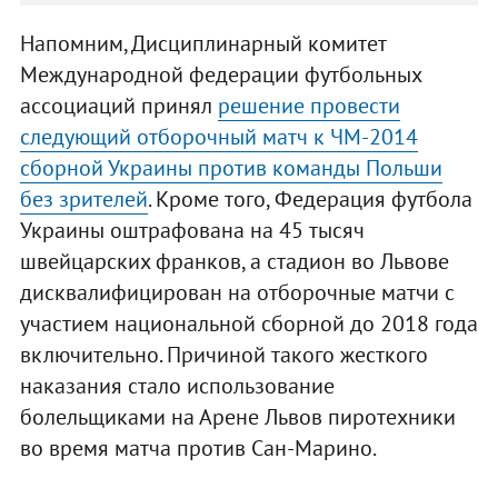
Напомним, Дисциплинарный комитет
Международной федерации футбольных
ассоциаций принял
решение провести
следующий отборочный матч к ЧМ-2014
сборной Украины против команды Польши
без зрителей
. Кроме того, Федерация футбола
Украины оштрафована на 45 тысяч
швейцарских франков, а стадион во Львове
дисквалифицирован на отборочные матчи с
участием национальной сборной до 2018 года
включительно. Причиной такого жесткого
наказания стало использование
болельщиками на Арене Львов пиротехники
во время матча против Сан-Марино.