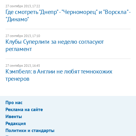
27 сентября 2013, 17:22
Где смотреть "Днепр" - "Черноморец" и "Ворскла" -
"Динамо"
27 сентября 2013, 17:10
Клубы Суперлиги за неделю согласуют
регламент
27 сентября 2013, 16:45
Кэмпбелл: в Англии не любят темнокожих
тренеров
Про нас
Реклама на сайте
Ивенты
Редакция
Политики и стандарты