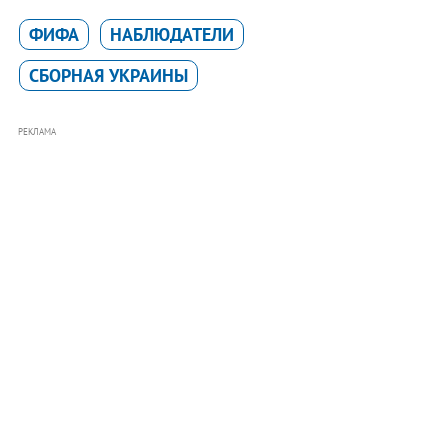
ФИФА
НАБЛЮДАТЕЛИ
СБОРНАЯ УКРАИНЫ
РЕКЛАМА