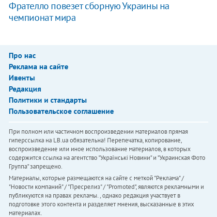
Фрателло повезет сборную Украины на
чемпионат мира
Про нас
Реклама на сайте
Ивенты
Редакция
Политики и стандарты
Пользовательское соглашение
При полном или частичном воспроизведении материалов прямая
гиперссылка на LB.ua обязательна! Перепечатка, копирование,
воспроизведение или иное использование материалов, в которых
содержится ссылка на агентство "Українськi Новини" и "Украинская Фото
Группа" запрещено.
Материалы, которые размещаются на сайте с меткой "Реклама" /
"Новости компаний" / "Пресрелиз" / "Promoted", являются рекламными и
публикуются на правах рекламы. , однако редакция участвует в
подготовке этого контента и разделяет мнения, высказанные в этих
материалах.