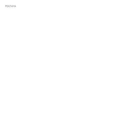
РЕКЛАМА