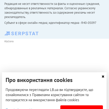
Редакция не несет ответственности за факты и оценочные суждения,
обнародованные в рекламных материалах. Согласно украинскому
законодательству, ответственность за содержание рекламы несет
рекламодатель.
Субъект в сфере онлайн-медиа; идентификатор медиа - R40-05097
РЕКЛАМА
Про використання cookies
Продовжуючи переглядати LB.ua ви підтверджуєте, що
ознайомилися з Правилами користування сайтом та
погоджуєтеся на використання файлів cookies