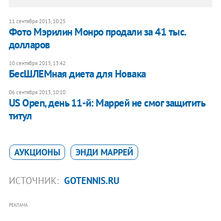
11 сентября 2013, 10:25
Фото Мэрилин Монро продали за 41 тыс.
долларов
10 сентября 2013, 13:42
БесШЛЕМная диета для Новака
06 сентября 2013, 10:10
​US Open, день 11-й: Маррей не смог защитить
титул
АУКЦИОНЫ
ЭНДИ МАРРЕЙ
ИСТОЧНИК:
GOTENNIS.RU
РЕКЛАМА