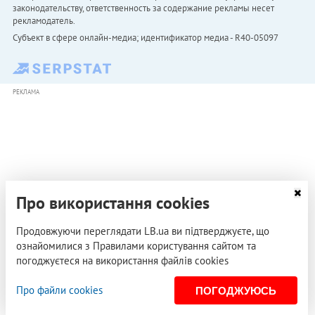
законодательству, ответственность за содержание рекламы несет
рекламодатель.
Субъект в сфере онлайн-медиа; идентификатор медиа - R40-05097
РЕКЛАМА
Про використання cookies
Продовжуючи переглядати LB.ua ви підтверджуєте, що
ознайомилися з Правилами користування сайтом та
погоджуєтеся на використання файлів cookies
Про файли cookies
ПОГОДЖУЮСЬ