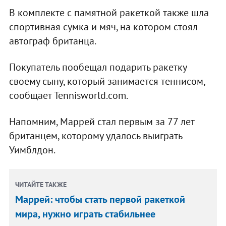
В комплекте с памятной ракеткой также шла
спортивная сумка и мяч, на котором стоял
автограф британца.
Покупатель пообещал подарить ракетку
своему сыну, который занимается теннисом,
сообщает Tennisworld.com.
Напомним, Маррей стал первым за 77 лет
британцем, которому удалось выиграть
Уимблдон.
ЧИТАЙТЕ ТАКЖЕ
Маррей: чтобы стать первой ракеткой
мира, нужно играть стабильнее