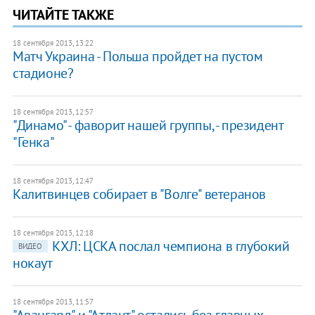
ЧИТАЙТЕ ТАКЖЕ
18 сентября 2013, 13:22
Матч Украина - Польша пройдет на пустом
стадионе?
18 сентября 2013, 12:57
"Динамо" - фаворит нашей группы, - президент
"Генка"
18 сентября 2013, 12:47
Калитвинцев собирает в "Волге" ветеранов
18 сентября 2013, 12:18
КХЛ: ЦСКА послал чемпиона в глубокий
ВИДЕО
нокаут
18 сентября 2013, 11:57