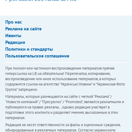
Про нас
Реклама на сайте
Ивенты
Редакция
Политики и стандарты
Пользовательское соглашение
При полном или частичном воспроизведении материалов прямая
гиперссылка на LB.ua обязательна! Перепечатка, копирование,
воспроизведение или иное использование материалов, в которых
содержится ссылка на агентство "Українськi Новини" и "Украинская Фото
Группа" запрещено.
Материалы, которые размещаются на сайте с меткой "Реклама" /
"Новости компаний" / "Пресрелиз" / "Promoted", являются рекламными и
публикуются на правах рекламы. , однако редакция участвует в
подготовке этого контента и разделяет мнения, высказанные в этих
материалах.
Редакция не несет ответственности за факты и оценочные суждения,
обнародованные в рекламных материалах. Согласно украинскому