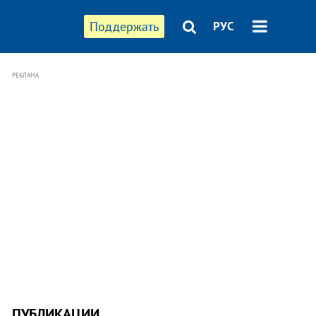
Поддержать
РУС
РЕКЛАМА
ПУБЛИКАЦИИ