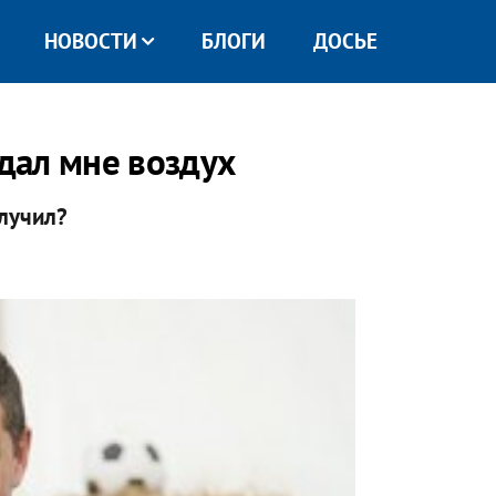
НОВОСТИ
БЛОГИ
ДОСЬЕ
дал мне воздух
олучил?