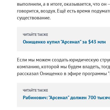
выполнили, а в итоге, оказывается, что он 
говорится, воздух. Ещё есть время подума
существование.
ЧИТАЙТЕ ТАКЖЕ
Онищенко купил "Арсенал" за $43 млн
Если мы можем создать юридическую структ
компанию, которой мы будем владеть, тог
рассказал Онищенко в эфире программы "
ЧИТАЙТЕ ТАКЖЕ
Рабинович: "Арсенал" должен 700 тысяч 