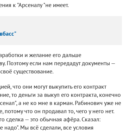
ия к "Арсеналу "не имеет.
вбасс"
 наработки и желание его дальше
ву. Поэтому если нам передадут документы —
т своё существование.
ией, что они могут выкупить его контракт
ние, то деньги за выкуп его контракта, конечно
сенал", а не ко мне в карман. Рабинович уже не
, потому что он продавал то, чего у него нет.
го сделка — это обычная афёра. Сказал:
е надо". Мы всё сделали, все условия