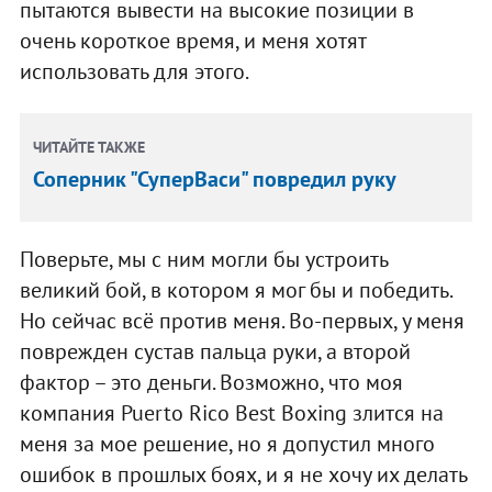
пытаются вывести на высокие позиции в
очень короткое время, и меня хотят
использовать для этого.
ЧИТАЙТЕ ТАКЖЕ
Соперник "СуперВаси" повредил руку
Поверьте, мы с ним могли бы устроить
великий бой, в котором я мог бы и победить.
Но сейчас всё против меня. Во-первых, у меня
поврежден сустав пальца руки, а второй
фактор – это деньги. Возможно, что моя
компания Puerto Rico Best Boxing злится на
меня за мое решение, но я допустил много
ошибок в прошлых боях, и я не хочу их делать