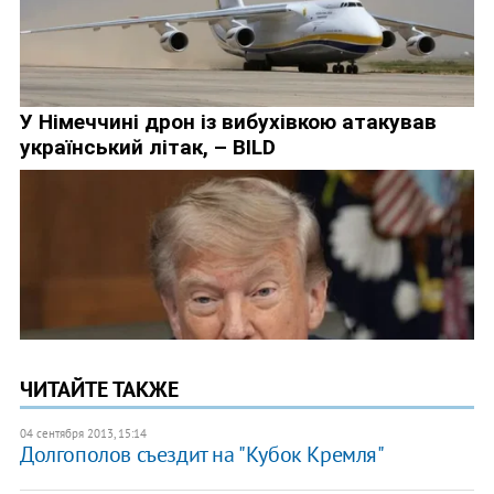
ЧИТАЙТЕ ТАКЖЕ
04 сентября 2013, 15:14
Долгополов съездит на "Кубок Кремля"