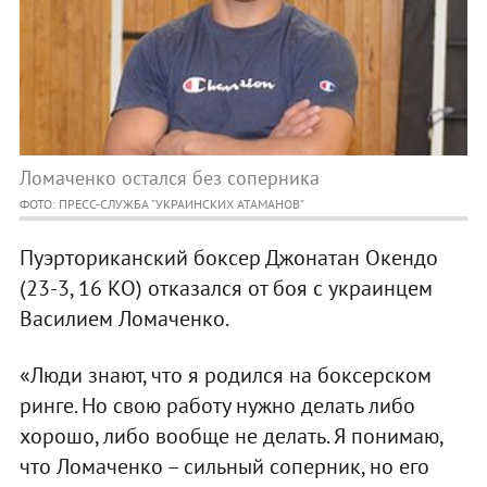
Ломаченко остался без соперника
ФОТО: ПРЕСС-СЛУЖБА "УКРАИНСКИХ АТАМАНОВ"
Пуэрториканский боксер Джонатан Окендо
(23-3, 16 КО) отказался от боя с украинцем
Василием Ломаченко.
«Люди знают, что я родился на боксерском
ринге. Но свою работу нужно делать либо
хорошо, либо вообще не делать. Я понимаю,
что Ломаченко – сильный соперник, но его