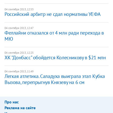
04 сентября 2013, 12:53
Российский арбитр не сдал нормативы УЕФА
04 сентября 2013, 12:47
Феллайни отказался от 4 млн ради перехода в
МЮ
04 сентября 2013, 12:25
ХК "Донбасс" обойдется Колесникову в $21 млн
04 сентября 2013, 11:49
Легкая атлетика. Саладуха выиграла этап Кубка
Вызова, перепрыгнув Князеву на 6 см
Про нас
Реклама на сайте