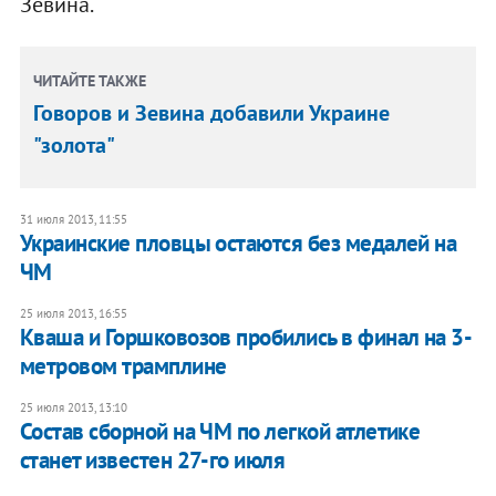
Зевина.
ЧИТАЙТЕ ТАКЖЕ
Говоров и Зевина добавили Украине
"золота"
31 июля 2013, 11:55
Украинские пловцы остаются без медалей на
ЧМ
25 июля 2013, 16:55
Кваша и Горшковозов пробились в финал на 3-
метровом трамплине
25 июля 2013, 13:10
Состав сборной на ЧМ по легкой атлетике
станет известен 27-го июля