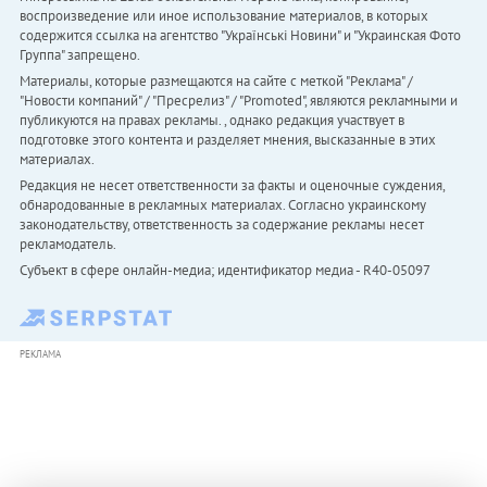
воспроизведение или иное использование материалов, в которых
содержится ссылка на агентство "Українськi Новини" и "Украинская Фото
Группа" запрещено.
Материалы, которые размещаются на сайте с меткой "Реклама" /
"Новости компаний" / "Пресрелиз" / "Promoted", являются рекламными и
публикуются на правах рекламы. , однако редакция участвует в
подготовке этого контента и разделяет мнения, высказанные в этих
материалах.
Редакция не несет ответственности за факты и оценочные суждения,
обнародованные в рекламных материалах. Согласно украинскому
законодательству, ответственность за содержание рекламы несет
рекламодатель.
Субъект в сфере онлайн-медиа; идентификатор медиа - R40-05097
РЕКЛАМА