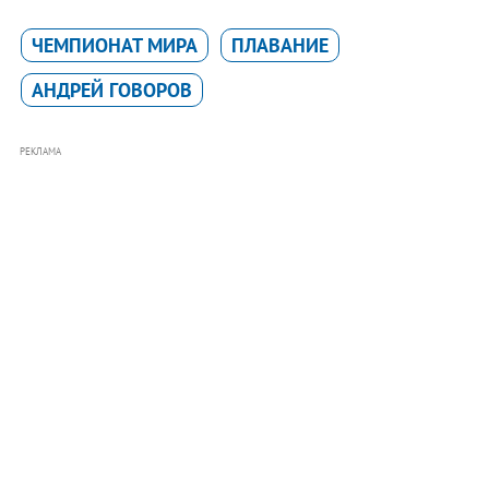
ЧЕМПИОНАТ МИРА
ПЛАВАНИЕ
АНДРЕЙ ГОВОРОВ
РЕКЛАМА