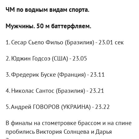
ЧМ по водным видам спорта.
Мужчины. 50 м баттерфляем.
1. Сесар Сьело Фильо (Бразилия) - 23.01 сек
2. Юджин Годсоэ (США) - 23.05
3. Фредерик Буске (Франция) - 23.11
4. Николас Сантос (Бразилия) - 23.21
5. Андрей ГОВОРОВ (УКРАИНА) - 23.22
В финалы на стометровке брассом и на спине
пробились Виктория Солнцева и Дарья