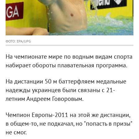
ФОТО: EPA/UPG
На чемпионате мире по водным видам спорта
набирает обороты плавательная программа.
На дистанции 50 м баттерфляем медальные
надежды украинцев были связаны с 21-
летним Андреем Говоровым.
Чемпион Европы-2011 на этой же дистанции,
в общем-то, не подкачал, но "попасть в призы"
не смог.