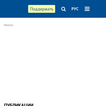
Поддержать
РУС
РЕКЛАМА
ПУБЛИКАЦИИ