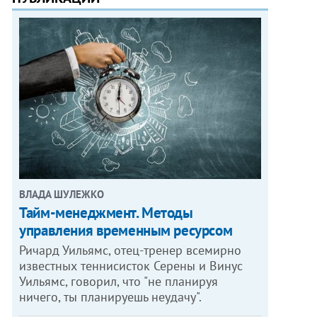
ВЛАДА ШУЛЕЖКО
Тайм-менеджмент. Методы
управления временным ресурсом
Ричард Уильямс, отец-тренер всемирно
известных теннисисток Серены и Винус
Уильямс, говорил, что "не планируя
ничего, ты планируешь неудачу".