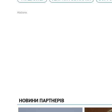
РЕКЛАМА