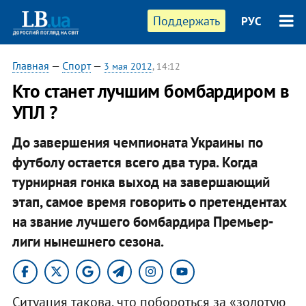
Поддержать
РУС
Главная
—
Спорт
—
3 мая 2012
, 14:12
​Кто станет лучшим бомбардиром в
УПЛ ?
До завершения чемпионата Украины по
футболу остается всего два тура. Когда
турнирная гонка выход на завершающий
этап, самое время говорить о претендентах
на звание лучшего бомбардира Премьер-
лиги нынешнего сезона.
Ситуация такова, что побороться за «золотую