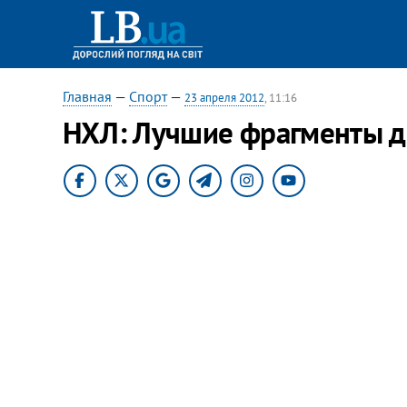
Главная
—
Спорт
—
23 апреля 2012
, 11:16
НХЛ: Лучшие фрагменты д