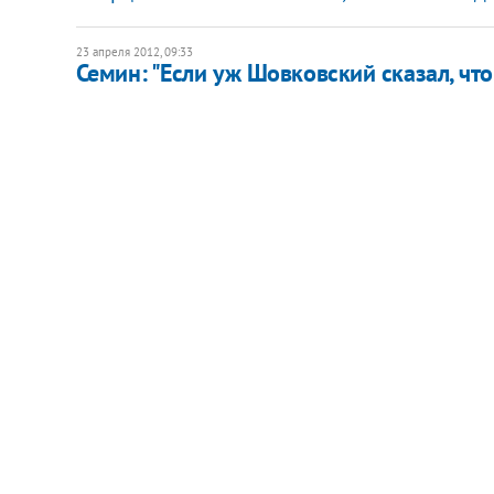
23 апреля 2012, 09:33
Семин: "Если уж Шовковский сказал, что