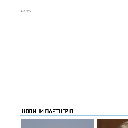
РЕКЛАМА