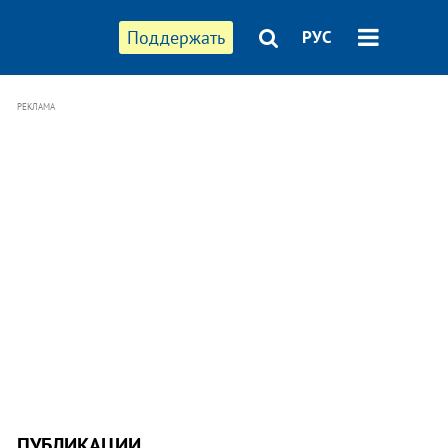
Поддержать
РУС
РЕКЛАМА
ПУБЛИКАЦИИ