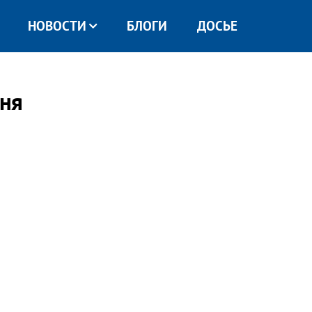
НОВОСТИ
БЛОГИ
ДОСЬЕ
ня