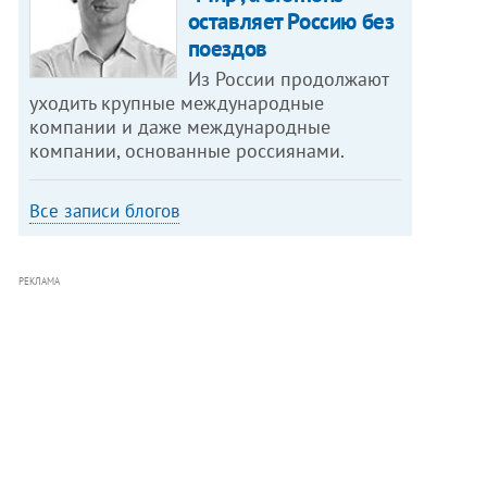
оставляет Россию без
поездов
Из России продолжают
уходить крупные международные
компании и даже международные
компании, основанные россиянами.
Все записи блогов
РЕКЛАМА