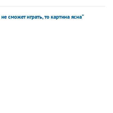
 не сможет играть, то картина ясна"