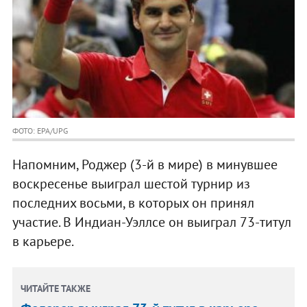
ФОТО: EPA/UPG
Напомним, Роджер (3-й в мире) в минувшее
воскресенье выиграл шестой турнир из
последних восьми, в которых он принял
участие. В Индиан-Уэллсе он выиграл 73-титул
в карьере.
ЧИТАЙТЕ ТАКЖЕ