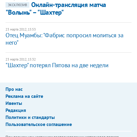
Онлайн-трансляция матча
ЭКСКЛЮЗИВ
"Волынь" – "Шахтер"
23 марта 2012, 15:53
Отец Муамбы: "Фабрис попросил молиться за
него"
23 марта 2012, 15:32
"Шахтер" потерял Пятова на две недели
Про нас
Реклама на сайте
Ивенты
Редакция
Политики и стандарты
Пользовательское соглашение