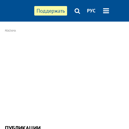
Поддержать
РУС
РЕКЛАМА
ПУБЛИКАЦИИ