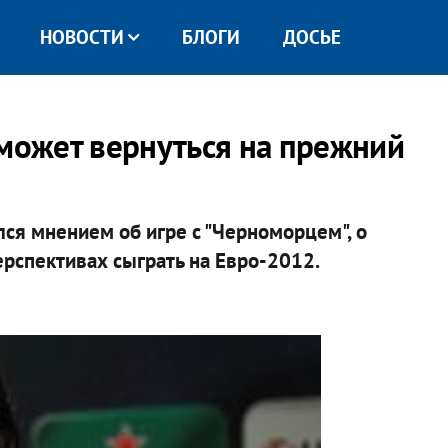
НОВОСТИ
БЛОГИ
ДОСЬЕ
сможет вернуться на прежний
ся мнением об игре с "Черноморцем", о
рспективах сыграть на Евро-2012.