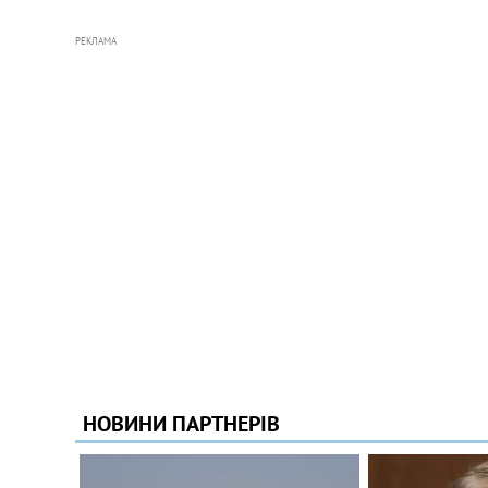
РЕКЛАМА