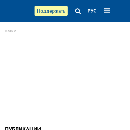
Поддержать
РУС
РЕКЛАМА
ПУБЛИКАЦИИ