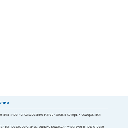
ение
е или иное использование материалов, в которых содержится
ся на правах рекламы. , однако редакция участвует в подготовке