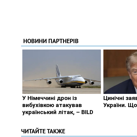
ЧИТАЙТЕ ТАКЖЕ