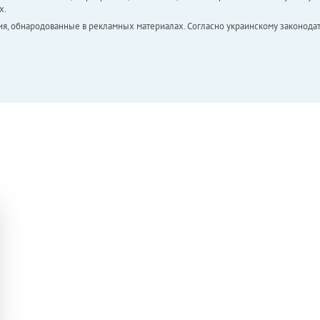
х.
ия, обнародованные в рекламных материалах. Согласно украинскому законодат