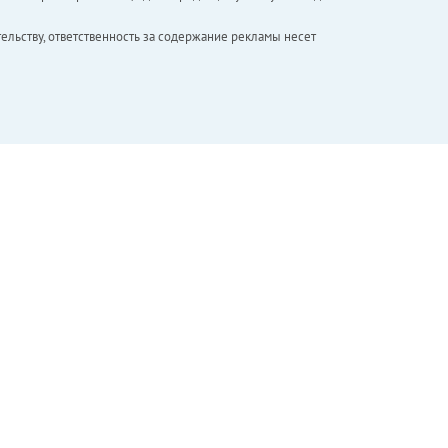
ельству, ответственность за содержание рекламы несет