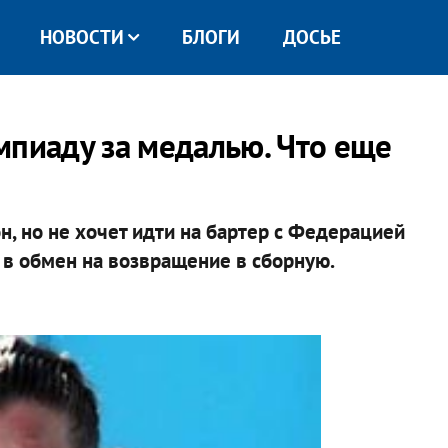
НОВОСТИ
БЛОГИ
ДОСЬЕ
мпиаду за медалью. Что еще
, но не хочет идти на бартер с Федерацией
 в обмен на возвращение в сборную.