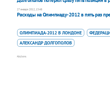
Долгополов потерял сразу пять позиций в 
27 января 2012, 13:48
Расходы на Олимпиаду-2012 в пять раз п
ОЛИМПИАДА-2012 В ЛОНДОНЕ
ФЕДЕРАЦИ
АЛЕКСАНДР ДОЛГОПОЛОВ
РЕКЛАМА