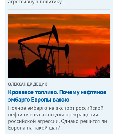
агрессивную политику…
ОЛЕКСАНДР ДЕЦИК
Кровавое топливо. Почему нефтяное
эмбарго Европы важно
Полное эмбарго на экспорт российской
нефти очень важно для прекращения
российской агрессии. Однако решится ли
Европа на такой шаг?