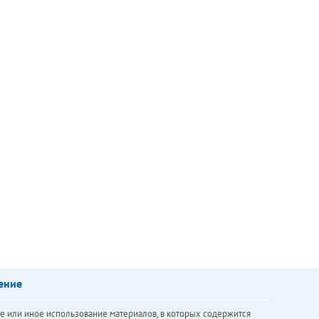
ение
е или иное использование материалов, в которых содержится