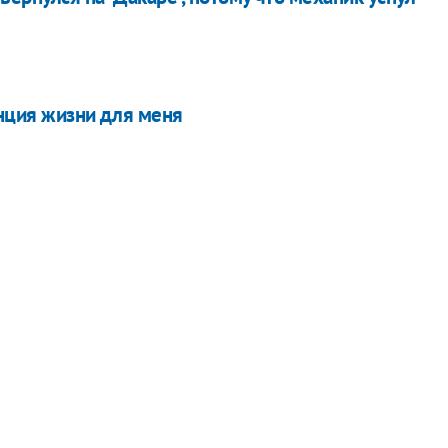
енция жизни для меня