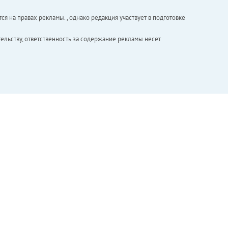
ся на правах рекламы. , однако редакция участвует в подготовке
ельству, ответственность за содержание рекламы несет