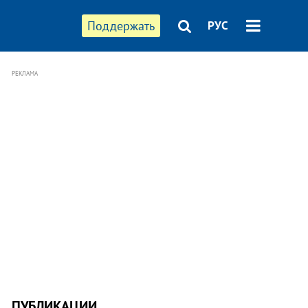
Поддержать
РУС
РЕКЛАМА
ПУБЛИКАЦИИ