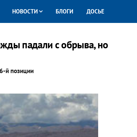
НОВОСТИ
БЛОГИ
ДОСЬЕ
жды падали с обрыва, но
6-й позиции