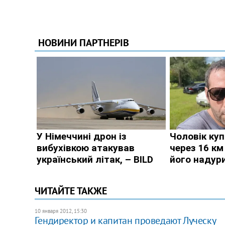
ЧИТАЙТЕ ТАКЖЕ
10 января 2012, 15:30
Гендиректор и капитан проведают Луческу