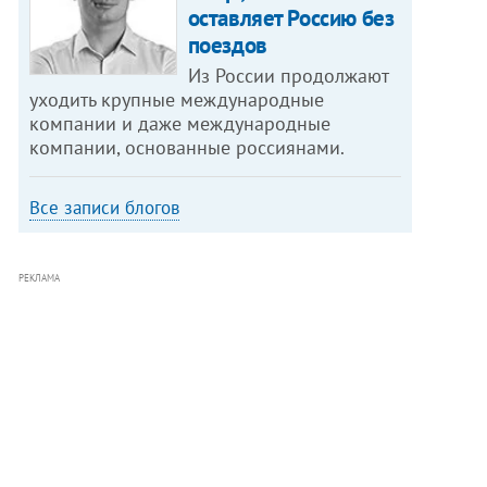
оставляет Россию без
поездов
Из России продолжают
уходить крупные международные
компании и даже международные
компании, основанные россиянами.
Все записи блогов
РЕКЛАМА