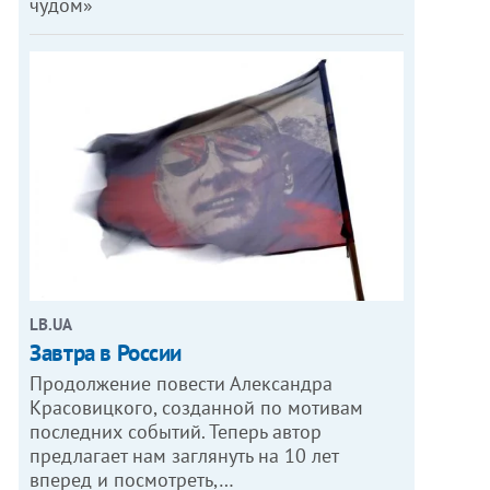
чудом»
LB.UA
Завтра в России
Продолжение повести Александра
Красовицкого, созданной по мотивам
последних событий. Теперь автор
предлагает нам заглянуть на 10 лет
вперед и посмотреть,…