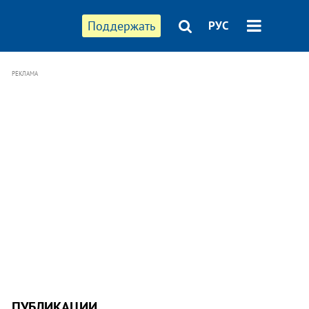
Поддержать
РУС
РЕКЛАМА
ПУБЛИКАЦИИ