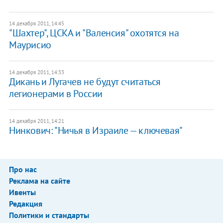
14 декабря 2011, 14:45
"Шахтер", ЦСКА и "Валенсия" охотятся на
Маурисио
14 декабря 2011, 14:33
Дикань и Лугачев не будут считаться
легионерами в России
14 декабря 2011, 14:21
Нинкович: "Ничья в Израиле — ключевая"
Про нас
Реклама на сайте
Ивенты
Редакция
Политики и стандарты