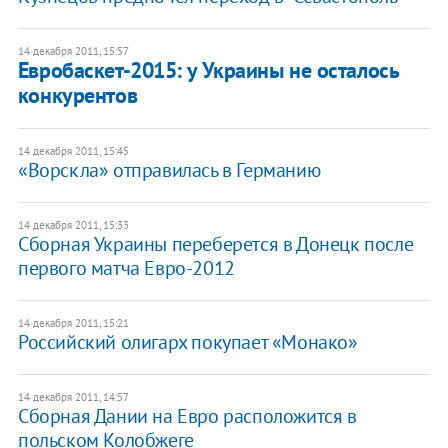
14 декабря 2011, 15:57
Евробаскет-2015: у Украины не осталось
конкурентов
14 декабря 2011, 15:45
«Ворскла» отправилась в Германию
14 декабря 2011, 15:33
Сборная Украины переберется в Донецк после
первого матча Евро-2012
14 декабря 2011, 15:21
Российский олигарх покупает «Монако»
14 декабря 2011, 14:57
Сборная Дании на Евро расположится в
польском Колобжеге