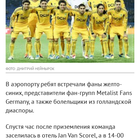
ФОТО: ДМИТРИЙ НЕЙМЫРОК
В аэропорту ребят встречали фаны желто-
синих, представители фан-групп Metalist Fans
Germany, а также болельщики из голландской
диаспоры.
Спустя час после приземления команда
заселилась в отель Jan Van Scorel, а в 14-00