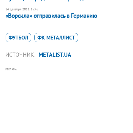
14 декабря 2011, 15:45
«Ворскла» отправилась в Германию
ФУТБОЛ
ФК МЕТАЛЛИСТ
ИСТОЧНИК:
METALIST.UA
РЕКЛАМА