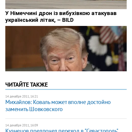
ЧИТАЙТЕ ТАКЖЕ
14 декабря 2011, 16:21
Михайлов: Коваль может вполне достойно
заменить Шовковского
14 декабря 2011, 16:09
Кузнецов предпочел переход в "Севастополь"