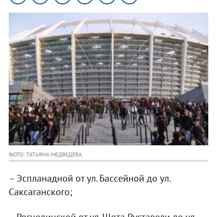
ФОТО: ТАТЬЯНА МЕДВЕДЕВА
– Эспланадной от ул. Бассейной до ул.
Саксаганского;