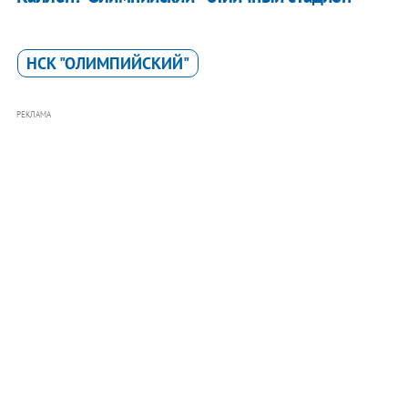
НСК "ОЛИМПИЙСКИЙ"
РЕКЛАМА