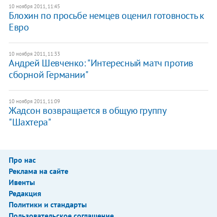
10 ноября 2011, 11:45
Блохин по просьбе немцев оценил готовность к
Евро
10 ноября 2011, 11:33
Андрей Шевченко: "Интересный матч против
сборной Германии"
10 ноября 2011, 11:09
Жадсон возвращается в общую группу
"Шахтера"
Про нас
Реклама на сайте
Ивенты
Редакция
Политики и стандарты
Пользовательское соглашение