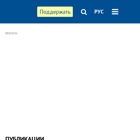
Поддержать
РУС
РЕКЛАМА
ПУБЛИКАЦИИ