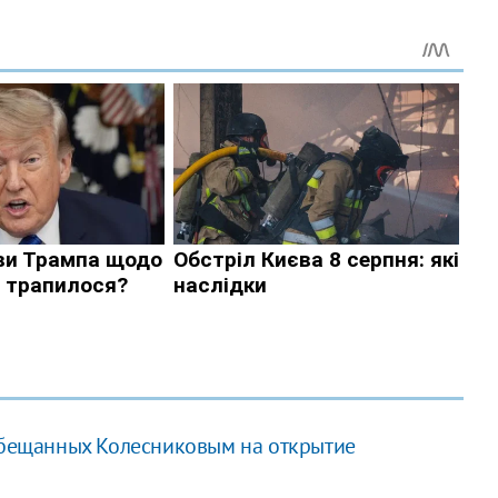
 обещанных Колесниковым на открытие