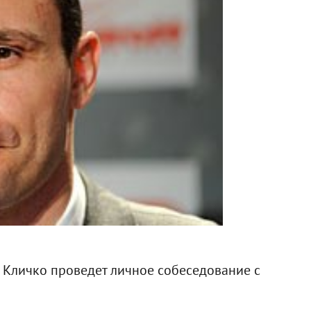
 Кличко проведет личное собеседование с