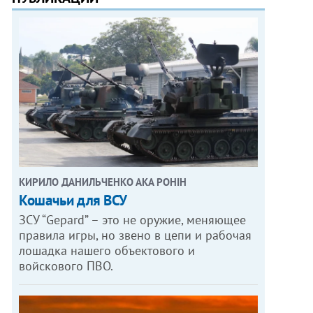
КИРИЛО ДАНИЛЬЧЕНКО АКА РОНІН
Кошачьи для ВСУ
ЗСУ “Gepard” – это не оружие, меняющее
правила игры, но звено в цепи и рабочая
лошадка нашего объектового и
войскового ПВО.