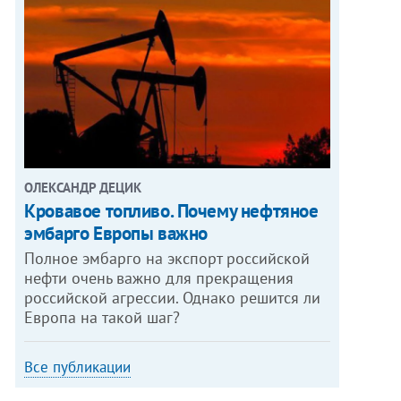
ОЛЕКСАНДР ДЕЦИК
Кровавое топливо. Почему нефтяное
эмбарго Европы важно
Полное эмбарго на экспорт российской
нефти очень важно для прекращения
российской агрессии. Однако решится ли
Европа на такой шаг?
Все публикации