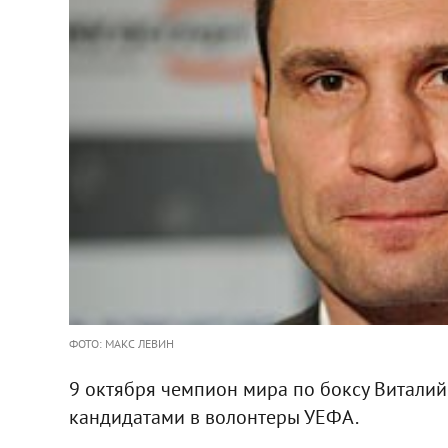
ФОТО: МАКС ЛЕВИН
9 октября чемпион мира по боксу Виталий
кандидатами в волонтеры УЕФА.