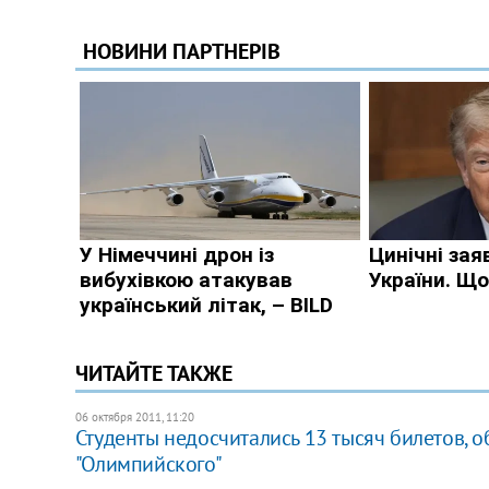
ЧИТАЙТЕ ТАКЖЕ
06 октября 2011, 11:20
Студенты недосчитались 13 тысяч билетов,
"Олимпийского"