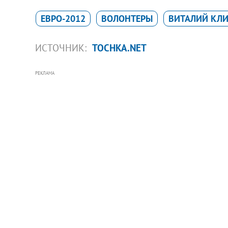
ЕВРО-2012
ВОЛОНТЕРЫ
ВИТАЛИЙ КЛ
ИСТОЧНИК:
TOCHKA.NET
РЕКЛАМА