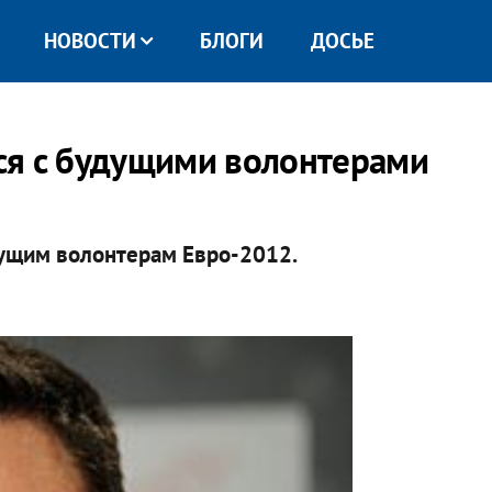
НОВОСТИ
БЛОГИ
ДОСЬЕ
ся с будущими волонтерами
ущим волонтерам Евро-2012.