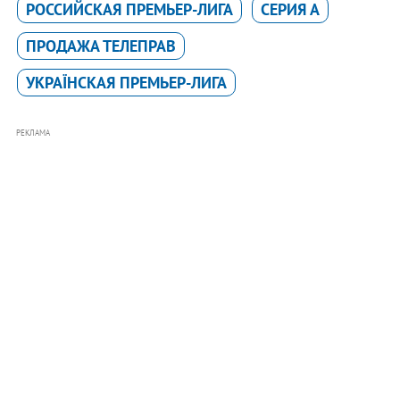
РОССИЙСКАЯ ПРЕМЬЕР-ЛИГА
СЕРИЯ А
ПРОДАЖА ТЕЛЕПРАВ
УКРАЇНСКАЯ ПРЕМЬЕР-ЛИГА
РЕКЛАМА