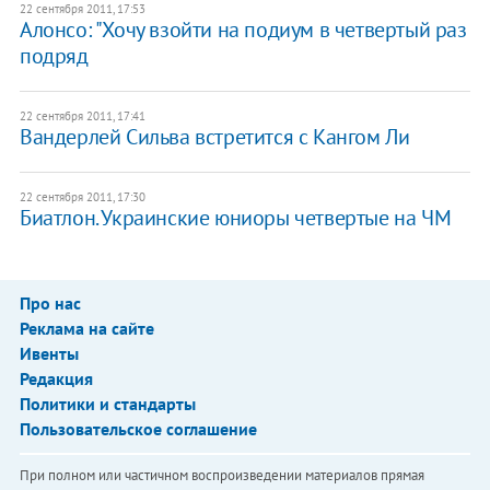
22 сентября 2011, 17:53
Алонсо: "Хочу взойти на подиум в четвертый раз
подряд
22 сентября 2011, 17:41
Вандерлей Сильва встретится с Кангом Ли
22 сентября 2011, 17:30
Биатлон. Украинские юниоры четвертые на ЧМ
Про нас
Реклама на сайте
Ивенты
Редакция
Политики и стандарты
Пользовательское соглашение
При полном или частичном воспроизведении материалов прямая