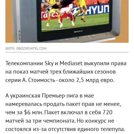
ФОТО: OBOZREVATEL.COM
Телекомпании Sky и Mediaset выкупили права
на показ матчей трех ближайших сезонов
серии А. Стоимость - около 2,5 млрд евро.
А украинская Премьер-лига в мае
намеревалась продать пакет прав не менее,
чем за $6 млн. Пакет включал в себя 720
матчей за три чемпионата. Но конкурс не
состоялся из-за отсутствия единого телепула.