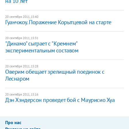
на 10 лет
20 сентября 2011, 15:40
Гуанчжоу. Поражение Корытцевой на старте
20 сентября 2011, 15:31
"Динамо" сыграет с "Кремнем"
экспериментальным составом
20 сентября 2011, 15:28
Оверим обещает зрелищный поединок с
Леснаром
20 сентября 2011, 15:16
Дэн Хэндерсон проведет бой с Маурисио Хуа
Про нас