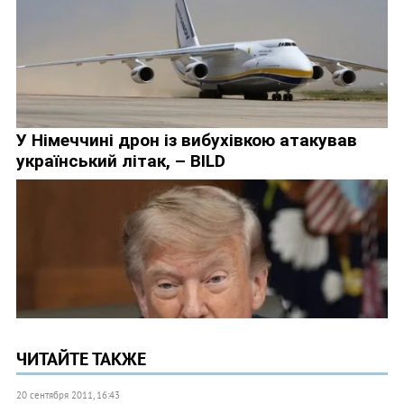
ЧИТАЙТЕ ТАКЖЕ
20 сентября 2011, 16:43