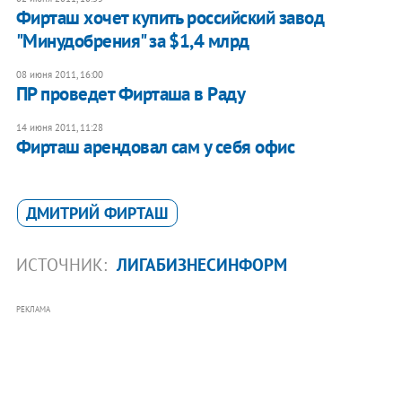
Фирташ хочет купить российский завод
"Минудобрения" за $1,4 млрд
08 июня 2011, 16:00
ПР проведет Фирташа в Раду
14 июня 2011, 11:28
Фирташ арендовал сам у себя офис
ДМИТРИЙ ФИРТАШ
ИСТОЧНИК:
ЛИГАБИЗНЕСИНФОРМ
РЕКЛАМА