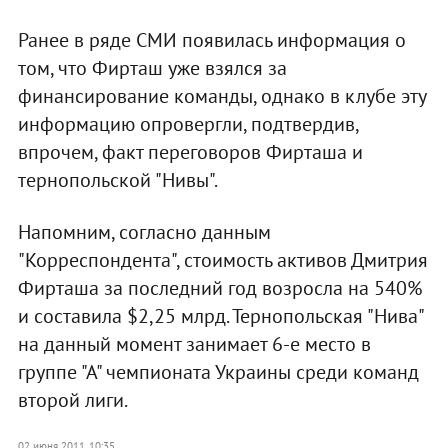
Ранее в ряде СМИ появилась информация о
том, что Фирташ уже взялся за
финансирование команды, однако в клубе эту
информацию опровергли, подтвердив,
впрочем, факт переговоров Фирташа и
тернопольской "Нивы".
Напомним, согласно данным
"Корреспондента", стоимость активов Дмитрия
Фирташа за последний год возросла на 540%
и составила $2,25 млрд. Тернопольская "Нива"
на данный момент занимает 6-е место в
группе "А" чемпионата Украины среди команд
второй лиги.
02 июня 2011, 10:35