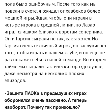
поле было ошибочным. После того как мы
повели в счете, я ожидал от хавбеков более
мощной игры. Ждал, чтобы они играли в
четыре игрока в средней линии, но Лазар
играл слишком близко к воротам соперника.
Он и Гарсия сыграли не так, как я хотел. Но
Гарсия очень техничный игрок, он заслуживает
того, чтобы играть в нашем клубе, и он еще не
раз покажет себя в нашей команде. Во втором
тайме мы сыграли тактически гораздо лучше,
даже несмотря на несколько плохих
эпизодов.
- Защита ПАОКа в предыдущих играх
оборонялся очень пассивно. А теперь
наоборот. Почему так произошло?