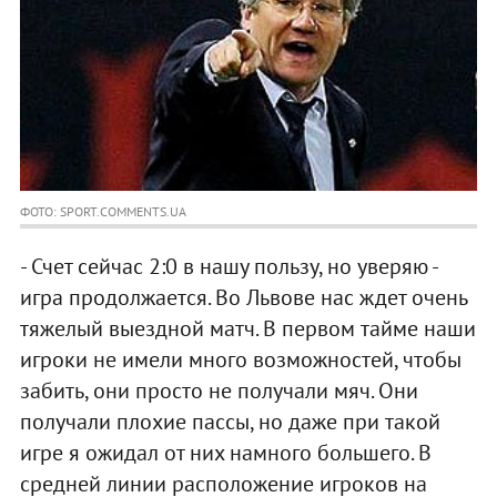
ФОТО: SPORT.COMMENTS.UA
- Счет сейчас 2:0 в нашу пользу, но уверяю -
игра продолжается. Во Львове нас ждет очень
тяжелый выездной матч. В первом тайме наши
игроки не имели много возможностей, чтобы
забить, они просто не получали мяч. Они
получали плохие пассы, но даже при такой
игре я ожидал от них намного большего. В
средней линии расположение игроков на