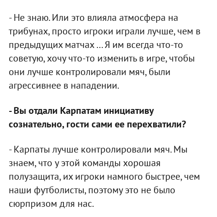
- Не знаю. Или это влияла атмосфера на
трибунах, просто игроки играли лучше, чем в
предыдущих матчах ... Я им всегда что-то
советую, хочу что-то изменить в игре, чтобы
они лучше контролировали мяч, были
агрессивнее в нападении.
- Вы отдали Карпатам инициативу
сознательно, гости сами ее перехватили?
- Карпаты лучше контролировали мяч. Мы
знаем, что у этой команды хорошая
полузащита, их игроки намного быстрее, чем
наши футболисты, поэтому это не было
сюрпризом для нас.