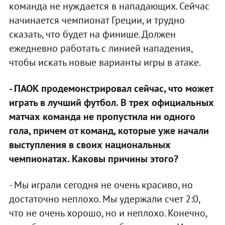
команда не нуждается в нападающих. Сейчас
начинается чемпионат Греции, и трудно
сказать, что будет на финише. Должен
ежедневно работать с линией нападения,
чтобы искать новые варианты игры в атаке.
- ПАОК продемонстрировал сейчас, что может
играть в лучший футбол. В трех официальных
матчах команда не пропустила ни одного
гола, причем от команд, которые уже начали
выступления в своих национальных
чемпионатах. Каковы причины этого?
- Мы играли сегодня не очень красиво, но
достаточно неплохо. Мы удержали счет 2:0,
что не очень хорошо, но и неплохо. Конечно,