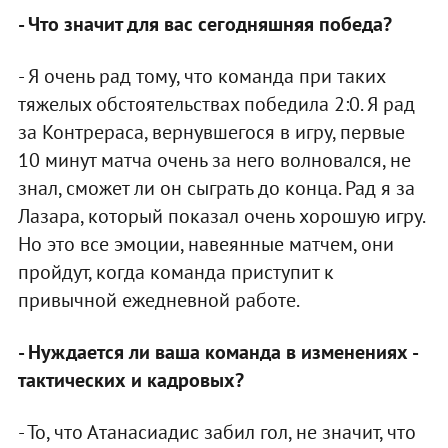
- Что значит для вас сегодняшняя победа?
- Я очень рад тому, что команда при таких
тяжелых обстоятельствах победила 2:0. Я рад
за Контрераса, вернувшегося в игру, первые
10 минут матча очень за него волновался, не
знал, сможет ли он сыграть до конца. Рад я за
Лазара, который показал очень хорошую игру.
Но это все эмоции, навеянные матчем, они
пройдут, когда команда приступит к
привычной ежедневной работе.
- Нуждается ли ваша команда в изменениях -
тактических и кадровых?
- То, что Атанасиадис забил гол, не значит, что