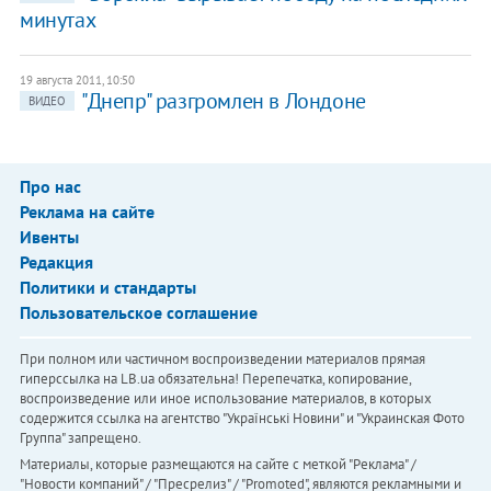
минутах
19 августа 2011, 10:50
"Днепр" разгромлен в Лондоне
ВИДЕО
Про нас
Реклама на сайте
Ивенты
Редакция
Политики и стандарты
Пользовательское соглашение
При полном или частичном воспроизведении материалов прямая
гиперссылка на LB.ua обязательна! Перепечатка, копирование,
воспроизведение или иное использование материалов, в которых
содержится ссылка на агентство "Українськi Новини" и "Украинская Фото
Группа" запрещено.
Материалы, которые размещаются на сайте с меткой "Реклама" /
"Новости компаний" / "Пресрелиз" / "Promoted", являются рекламными и