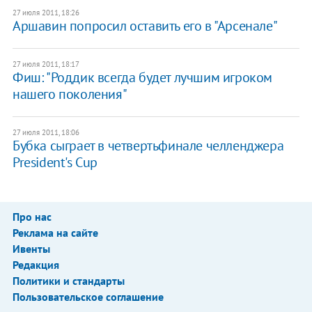
27 июля 2011, 18:26
Аршавин попросил оставить его в "Арсенале"
27 июля 2011, 18:17
Фиш: "Роддик всегда будет лучшим игроком
нашего поколения"
27 июля 2011, 18:06
Бубка сыграет в четвертьфинале челленджера
President's Cup
Про нас
Реклама на сайте
Ивенты
Редакция
Политики и стандарты
Пользовательское соглашение