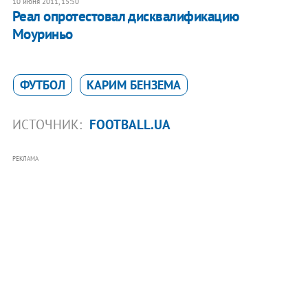
10 июня 2011, 15:50
Реал опротестовал дисквалификацию
Моуриньо
ФУТБОЛ
КАРИМ БЕНЗЕМА
ИСТОЧНИК:
FOOTBALL.UA
РЕКЛАМА