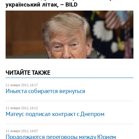
ЧИТАЙТЕ ТАКЖЕ
11 января 2011, 16:17
Иньеста собирается вернуться
11 января 2011, 16:12
Матеус подписал контракт с Днепром
11 января 2011, 16:07
Продолжаются переговоры между Юрием