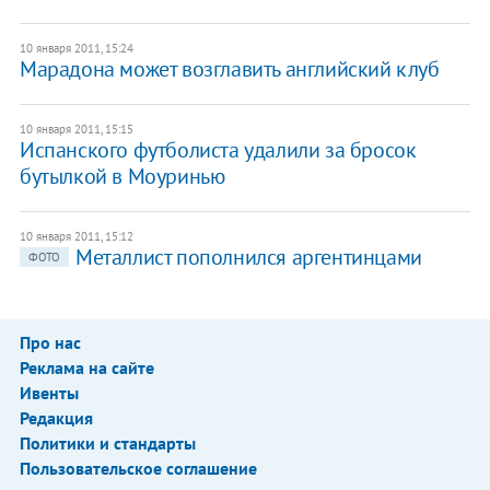
10 января 2011, 15:24
Марадона может возглавить английский клуб
10 января 2011, 15:15
Испанского футболиста удалили за бросок
бутылкой в Моуринью
10 января 2011, 15:12
Металлист пополнился аргентинцами
ФОТО
Про нас
Реклама на сайте
Ивенты
Редакция
Политики и стандарты
Пользовательское соглашение