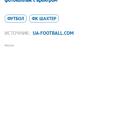
ФУТБОЛ
ФК ШАХТЕР
ИСТОЧНИК:
UA-FOOTBALL.COM
РЕКЛАМА