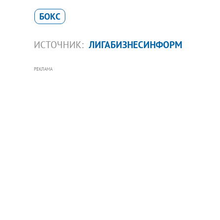
БОКС
ИСТОЧНИК:
ЛИГАБИЗНЕСИНФОРМ
РЕКЛАМА