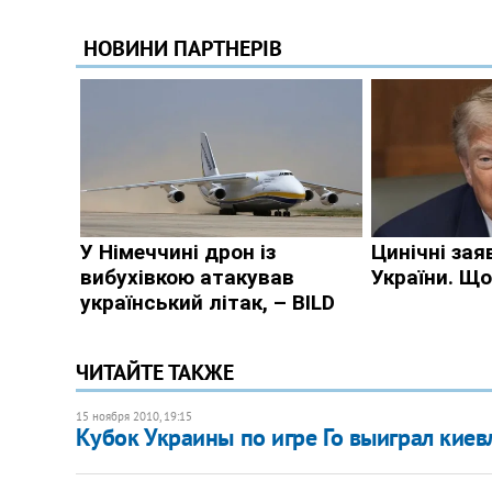
ЧИТАЙТЕ ТАКЖЕ
15 ноября 2010, 19:15
Кубок Украины по игре Го выиграл кие