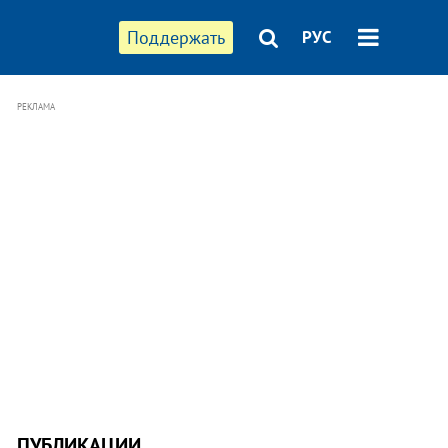
Поддержать
РУС
РЕКЛАМА
ПУБЛИКАЦИИ