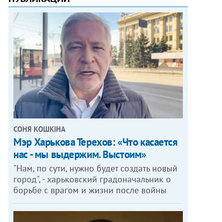
СОНЯ КОШКІНА
Мэр Харькова Терехов: «Что касается
нас - мы выдержим. Выстоим»
"Нам, по сути, нужно будет создать новый
город", - харьковский градоначальник о
борьбе с врагом и жизни после войны