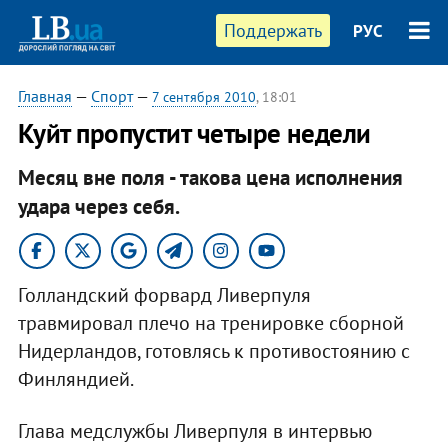
Поддержать
РУС
Главная
—
Спорт
—
7 сентября 2010
, 18:01
Куйт пропустит четыре недели
Месяц вне поля - такова цена исполнения
удара через себя.
Голландский форвард Ливерпуля
травмировал плечо на тренировке сборной
Нидерландов, готовлясь к противостоянию с
Финляндией.
Глава медслужбы Ливерпуля в интервью