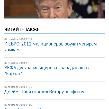
ЧИТАЙТЕ ТАКЖЕ
07 сентября 2010, 17:31
К ЕВРО-2012 милиционеров обучат четырем
языкам
07 сентября 2010, 17:30
УЕФА дисквалифицировал нападающего
"Карпат"
07 сентября 2010, 17:25
Джеймс Тони ответил Витору Белфорту
07 сентября 2010, 17:09