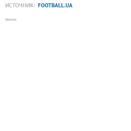
ИСТОЧНИК:
FOOTBALL.UA
РЕКЛАМА