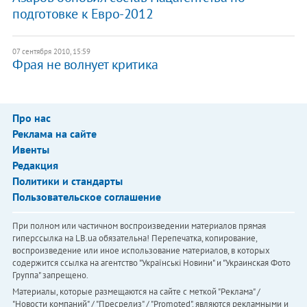
подготовке к Евро-2012
07 сентября 2010, 15:59
Фрая не волнует критика
Про нас
Реклама на сайте
Ивенты
Редакция
Политики и стандарты
Пользовательское соглашение
При полном или частичном воспроизведении материалов прямая
гиперссылка на LB.ua обязательна! Перепечатка, копирование,
воспроизведение или иное использование материалов, в которых
содержится ссылка на агентство "Українськi Новини" и "Украинская Фото
Группа" запрещено.
Материалы, которые размещаются на сайте с меткой "Реклама" /
"Новости компаний" / "Пресрелиз" / "Promoted", являются рекламными и