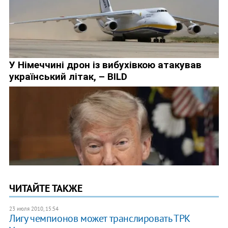
ЧИТАЙТЕ ТАКЖЕ
23 июля 2010, 15:54
Лигу чемпионов может транслировать ТРК