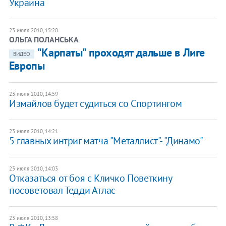
Украина
23 июля 2010, 15:20
ОЛЬГА ПОЛАНСЬКА
"Карпаты" проходят дальше в Лиге
ВИДЕО
Европы
23 июля 2010, 14:59
Измайлов будет судиться со Спортингом
23 июля 2010, 14:21
5 главных интриг матча "Металлист"- "Динамо"
23 июля 2010, 14:03
Отказаться от боя с Кличко Поветкину
посоветовал Тедди Атлас
23 июля 2010, 13:58