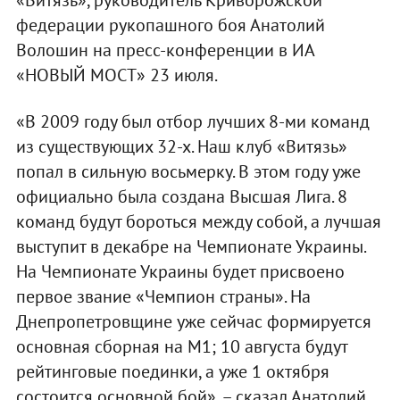
федерации рукопашного боя Анатолий
Волошин на пресс-конференции в ИА
«НОВЫЙ МОСТ» 23 июля.
«В 2009 году был отбор лучших 8-ми команд
из существующих 32-х. Наш клуб «Витязь»
попал в сильную восьмерку. В этом году уже
официально была создана Высшая Лига. 8
команд будут бороться между собой, а лучшая
выступит в декабре на Чемпионате Украины.
На Чемпионате Украины будет присвоено
первое звание «Чемпион страны». На
Днепропетровщине уже сейчас формируется
основная сборная на М1; 10 августа будут
рейтинговые поединки, а уже 1 октября
состоится основной бой», – сказал Анатолий