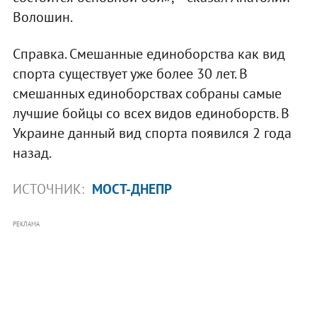
Волошин.
Справка. Смешанные единоборства как вид
спорта существует уже более 30 лет. В
смешанных единоборствах собраны самые
лучшие бойцы со всех видов единоборств. В
Украине данный вид спорта появился 2 года
назад.
ИСТОЧНИК:
МОСТ-ДНЕПР
РЕКЛАМА