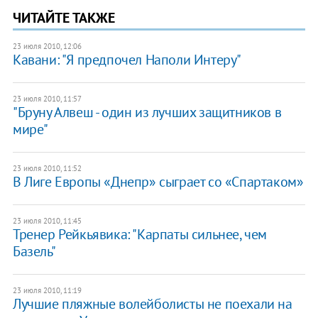
ЧИТАЙТЕ ТАКЖЕ
23 июля 2010, 12:06
Кавани: "Я предпочел Наполи Интеру"
23 июля 2010, 11:57
"Бруну Алвеш - один из лучших защитников в
мире"
23 июля 2010, 11:52
В Лиге Европы «Днепр» сыграет со «Спартаком»
23 июля 2010, 11:45
Тренер Рейкьявика: "Карпаты сильнее, чем
Базель"
23 июля 2010, 11:19
Лучшие пляжные волейболисты не поехали на