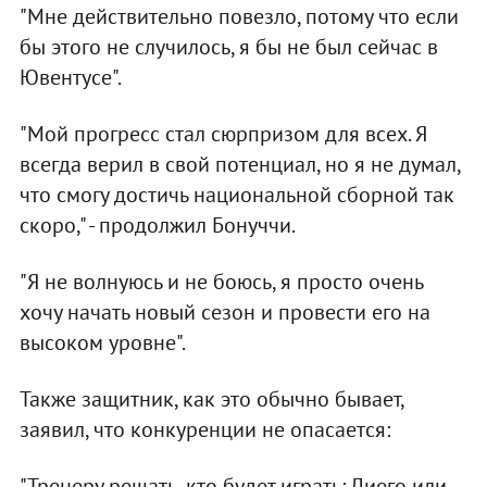
"Мне действительно повезло, потому что если
бы этого не случилось, я бы не был сейчас в
Ювентусе".
"Мой прогресс стал сюрпризом для всех. Я
всегда верил в свой потенциал, но я не думал,
что смогу достичь национальной сборной так
скоро," - продолжил Бонуччи.
"Я не волнуюсь и не боюсь, я просто очень
хочу начать новый сезон и провести его на
высоком уровне".
Также защитник, как это обычно бывает,
заявил, что конкуренции не опасается:
"Тренеру решать, кто будет играть: Диего или