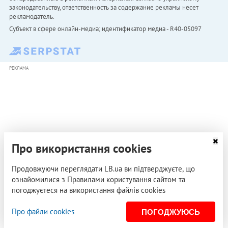
законодательству, ответственность за содержание рекламы несет
рекламодатель.
Субъект в сфере онлайн-медиа; идентификатор медиа - R40-05097
РЕКЛАМА
Про використання cookies
Продовжуючи переглядати LB.ua ви підтверджуєте, що
ознайомилися з Правилами користування сайтом та
погоджуєтеся на використання файлів cookies
Про файли cookies
ПОГОДЖУЮСЬ