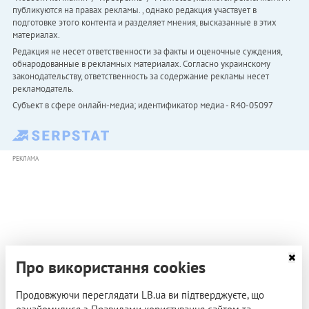
публикуются на правах рекламы. , однако редакция участвует в
подготовке этого контента и разделяет мнения, высказанные в этих
материалах.
Редакция не несет ответственности за факты и оценочные суждения,
обнародованные в рекламных материалах. Согласно украинскому
законодательству, ответственность за содержание рекламы несет
рекламодатель.
Субъект в сфере онлайн-медиа; идентификатор медиа - R40-05097
РЕКЛАМА
Про використання cookies
Продовжуючи переглядати LB.ua ви підтверджуєте, що