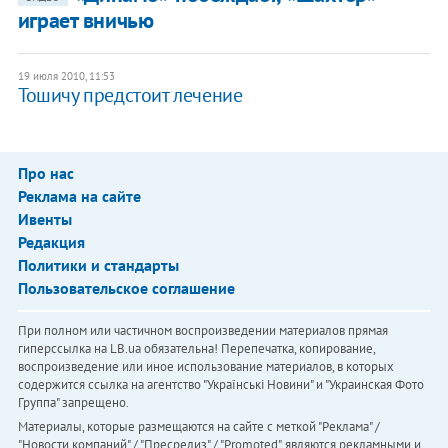
играет вничью
19 июля 2010, 11:53
Тошичу предстоит лечение
Про нас
Реклама на сайте
Ивенты
Редакция
Политики и стандарты
Пользовательское соглашение
При полном или частичном воспроизведении материалов прямая
гиперссылка на LB.ua обязательна! Перепечатка, копирование,
воспроизведение или иное использование материалов, в которых
содержится ссылка на агентство "Українськi Новини" и "Украинская Фото
Группа" запрещено.
Материалы, которые размещаются на сайте с меткой "Реклама" /
"Новости компаний" / "Пресрелиз" / "Promoted", являются рекламными и