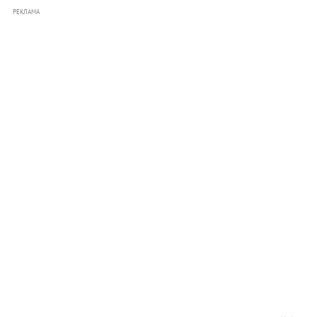
РЕКЛАМА