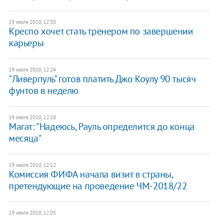
19 июля 2010, 12:30
Креспо хочет стать тренером по завершении
карьеры
19 июля 2010, 12:24
"Ливерпуль" готов платить Джо Коулу 90 тысяч
фунтов в неделю
19 июля 2010, 12:18
Магат: "Надеюсь, Рауль определится до конца
месяца"
19 июля 2010, 12:12
Комиссия ФИФА начала визит в страны,
претендующие на проведение ЧМ-2018/22
19 июля 2010, 12:05