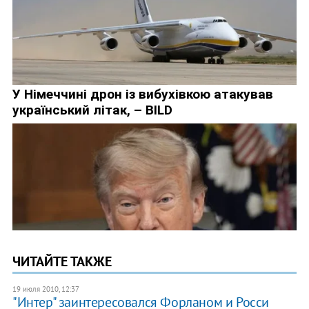
ЧИТАЙТЕ ТАКЖЕ
19 июля 2010, 12:37
"Интер" заинтересовался Форланом и Росси