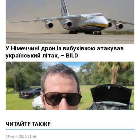
ЧИТАЙТЕ ТАКЖЕ
08 июля 2010, 15:46