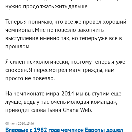
нужно продолжать жить дальше.
Теперь я понимаю, что все же провел хороший
чемпионат. Мне не повезло закончить
выступление именно так, но теперь уже все в
прошлом.
Я силен психологически, поэтому теперь я уже
спокоен. Я пересмотрел матч трижды, нам
просто не повезло.
На чемпионате мира-2014 мы выступим еще
лучше, ведь у нас очень молодая команда», –
приводит слова Гьяна Ghana Web.
08 июля 2010, 15:46
Впервые с 1982 года чемпион Европы дошел