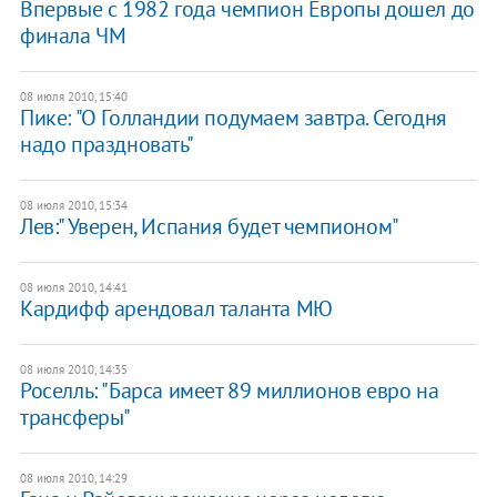
Впервые с 1982 года чемпион Европы дошел до
финала ЧМ
08 июля 2010, 15:40
Пике: "О Голландии подумаем завтра. Сегодня
надо праздновать"
08 июля 2010, 15:34
Лев:" Уверен, Испания будет чемпионом"
08 июля 2010, 14:41
Кардифф арендовал таланта МЮ
08 июля 2010, 14:35
Роселль: "Барса имеет 89 миллионов евро на
трансферы"
08 июля 2010, 14:29