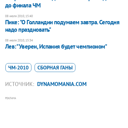
до финала ЧМ
08 июля 2010, 15:40
Пике: "О Голландии подумаем завтра. Сегодня
надо праздновать"
08 июля 2010, 15:34
Лев:" Уверен, Испания будет чемпионом"
ЧМ-2010
СБОРНАЯ ГАНЫ
ИСТОЧНИК:
DYNAMOMANIA.COM
РЕКЛАМА