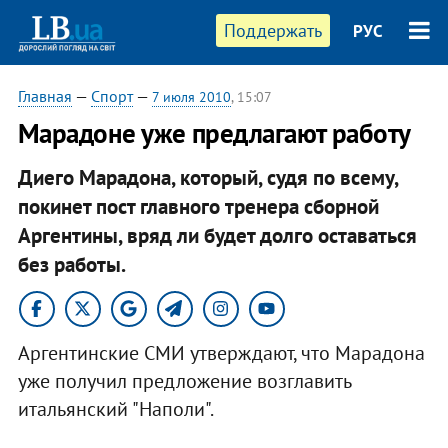
Поддержать
РУС
Главная
—
Спорт
—
7 июля 2010
, 15:07
Марадоне уже предлагают работу
Диего Марадона, который, судя по всему,
покинет пост главного тренера сборной
Аргентины, вряд ли будет долго оставаться
без работы.
Аргентинские СМИ утверждают, что Марадона
уже получил предложение возглавить
итальянский "Наполи".