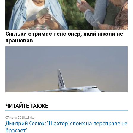
ЧИТАЙТЕ ТАКЖЕ
07 июля 2010, 15:01
Дмитрий Селюк: "Шахтер" своих на переправе не
бросает"