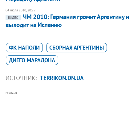
04 июля 2010, 20:29
ЧМ 2010: Германия громит Аргентину и
ВИДЕО
выходит на Испанию
ФК НАПОЛИ
СБОРНАЯ АРГЕНТИНЫ
ДИЕГО МАРАДОНА
ИСТОЧНИК:
TERRIKON.DN.UA
РЕКЛАМА