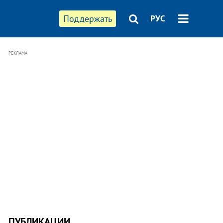
Поддержать
РУС
РЕКЛАМА
ПУБЛИКАЦИИ