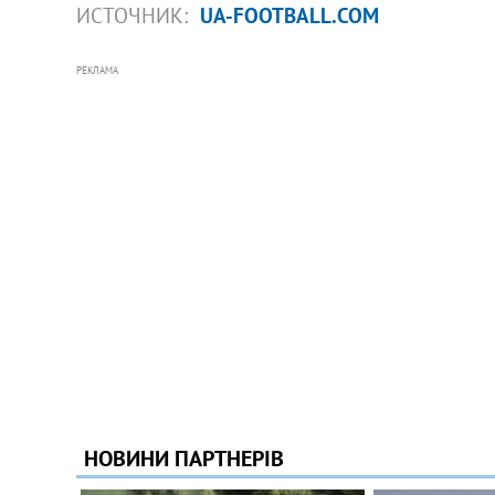
ИСТОЧНИК:
UA-FOOTBALL.COM
РЕКЛАМА