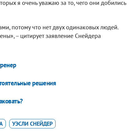
торых я очень уважаю за то, чего они добились
ми, потому что нет двух одинаковых людей.
ены», – цитирует заявление Снейдера
тренер
стоятельные решения
аковать?
А
УЭСЛИ СНЕЙДЕР