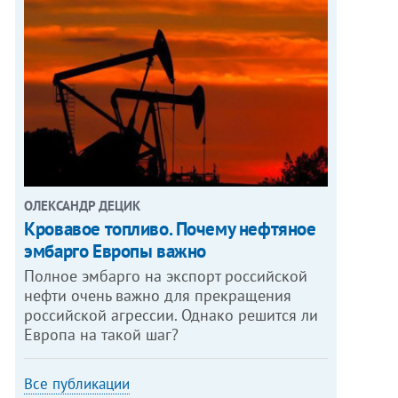
ОЛЕКСАНДР ДЕЦИК
Кровавое топливо. Почему нефтяное
эмбарго Европы важно
Полное эмбарго на экспорт российской
нефти очень важно для прекращения
российской агрессии. Однако решится ли
Европа на такой шаг?
Все публикации