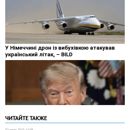
ЧИТАЙТЕ ТАКЖЕ
07 июля 2010, 14:09