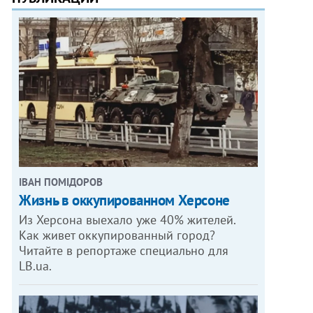
ІВАН ПОМІДОРОВ
Жизнь в оккупированном Херсоне
Из Херсона выехало уже 40% жителей.
Как живет оккупированный город?
Читайте в репортаже специально для
LB.ua.