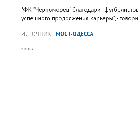
"ФК "Черноморец" благодарит футболистов
успешного продолжения карьеры", - говори
ИСТОЧНИК:
МОСТ-ОДЕССА
РЕКЛАМА