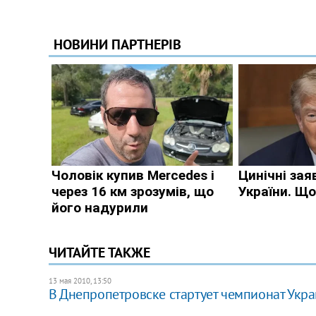
ЧИТАЙТЕ ТАКЖЕ
13 мая 2010, 13:50
В Днепропетровске стартует чемпионат Укр