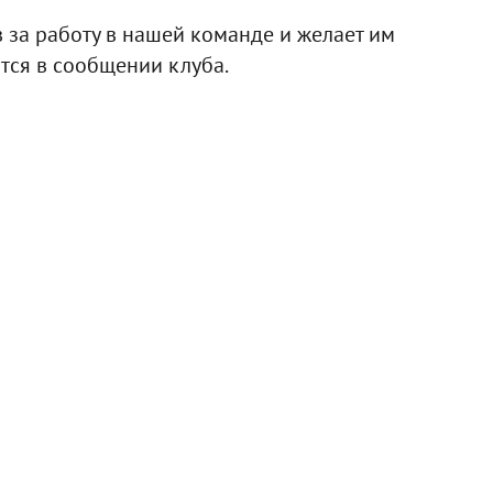
 за работу в нашей команде и желает им
тся в сообщении клуба.