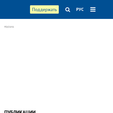
Поддержать
РУС
РЕКЛАМА
ПУБЛИКАЦИИ