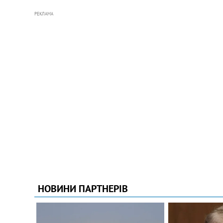
РЕКЛАМА