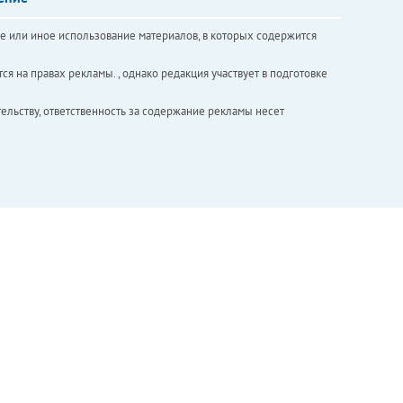
е или иное использование материалов, в которых содержится
ся на правах рекламы. , однако редакция участвует в подготовке
ельству, ответственность за содержание рекламы несет