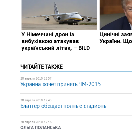
ЧИТАЙТЕ ТАКЖЕ
28 апреля 2010, 12:57
Украина хочет принять ЧМ-2015
28 апреля 2010, 12:43
Блаттер обещает полные стадионы
28 апреля 2010, 12:16
ОЛЬГА ПОЛАНСЬКА