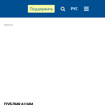
Поддержать
РУС
РЕКЛАМА
ПУБЛИКАЦИИ