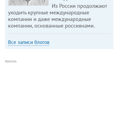
Из России продолжают
уходить крупные международные
компании и даже международные
компании, основанные россиянами.
Все записи блогов
РЕКЛАМА