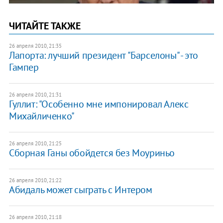
ЧИТАЙТЕ ТАКЖЕ
26 апреля 2010, 21:35
Лапорта: лучший президент "Барселоны" - это
Гампер
26 апреля 2010, 21:31
Гуллит: "Особенно мне импонировал Алекс
Михайличенко"
26 апреля 2010, 21:25
Сборная Ганы обойдется без Моуриньо
26 апреля 2010, 21:22
Абидаль может сыграть с Интером
26 апреля 2010, 21:18