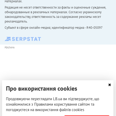
материалах.
Редакция не несет ответственности за факты и оценочные суждения,
обнародованные в рекламных материалах. Согласно украинскому
законодательству, ответственность за содержание рекламы несет
рекламодатель.
Субъект в сфере онлайн-медиа; идентификатор медиа - R40-05097
РЕКЛАМА
Про використання cookies
Продовжуючи переглядати LB.ua ви підтверджуєте, що
ознайомилися з Правилами користування сайтом та
погоджуєтеся на використання файлів cookies