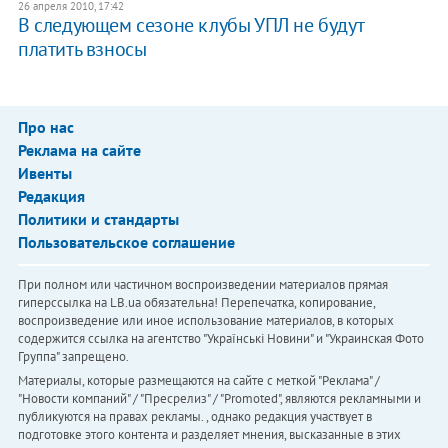
26 апреля 2010, 17:42
В следующем сезоне клубы УПЛ не будут
платить взносы
Про нас
Реклама на сайте
Ивенты
Редакция
Политики и стандарты
Пользовательское соглашение
При полном или частичном воспроизведении материалов прямая
гиперссылка на LB.ua обязательна! Перепечатка, копирование,
воспроизведение или иное использование материалов, в которых
содержится ссылка на агентство "Українськi Новини" и "Украинская Фото
Группа" запрещено.
Материалы, которые размещаются на сайте с меткой "Реклама" /
"Новости компаний" / "Пресрелиз" / "Promoted", являются рекламными и
публикуются на правах рекламы. , однако редакция участвует в
подготовке этого контента и разделяет мнения, высказанные в этих