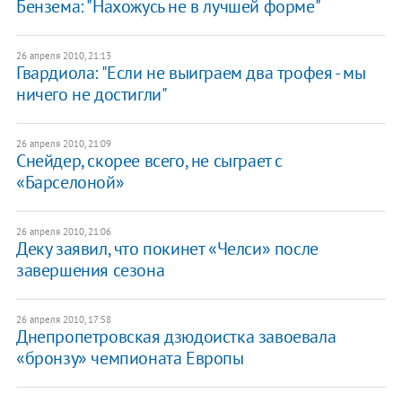
Бензема: "Нахожусь не в лучшей форме"
26 апреля 2010, 21:13
Гвардиола: "Если не выиграем два трофея - мы
ничего не достигли"
26 апреля 2010, 21:09
Снейдер, скорее всего, не сыграет с
«Барселоной»
26 апреля 2010, 21:06
Деку заявил, что покинет «Челси» после
завершения сезона
26 апреля 2010, 17:58
Днепропетровская дзюдоистка завоевала
«бронзу» чемпионата Европы