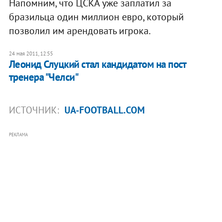
Напомним, что ЦСКА уже заплатил за
бразильца один миллион евро, который
позволил им арендовать игрока.
24 мая 2011, 12:55
Леонид Слуцкий стал кандидатом на пост
тренера "Челси"
ИСТОЧНИК:
UA-FOOTBALL.COM
РЕКЛАМА