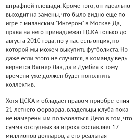
штрафной площади. Кроме того, он идеально
выходит на замены, что было видно еще по
игре с миланским "Интером" в Москве. Да,
права на него принадлежат ЦСКА только до
августа 2010 года, но у нас есть опция, по
которой мы можем выкупить футболиста. Но
даже если этого не случится, в команду ведь
вернется Вагнер Лав, да и Думбиа к тому
времени уже должен будет пополнить
коллектив.
Хотя ЦСКА и обладает правом приобретения
21-летнего форварда, владельцы клуба пока
не намерены им пользоваться. Дело в том, что
сумма отступных за игрока составляет 17
миллионов долларов, а его реальная