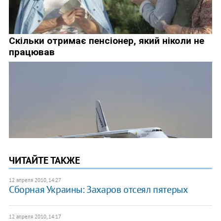
ЧИТАЙТЕ ТАКЖЕ
12 апреля 2010, 14:27
Сборная Украины: Захаров отсеял пятерых
12 апреля 2010, 14:17