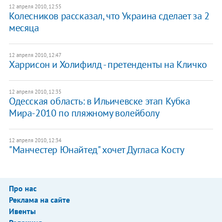
12 апреля 2010, 12:55
Колесников рассказал, что Украина сделает за 2
месяца
12 апреля 2010, 12:47
Харрисон и Холифилд - претенденты на Кличко
12 апреля 2010, 12:35
Одесская область: в Ильичевске этап Кубка
Мира-2010 по пляжному волейболу
12 апреля 2010, 12:34
"Манчестер Юнайтед" хочет Дугласа Косту
Про нас
Реклама на сайте
Ивенты