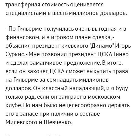
трансферная стоимость оценивается
специалистами в шесть миллионов долларов.
- По Гильерме получилась очень выгодная и в
финансовом, и в игровом плане сделка, -
объяснил президент киевского "Динамо" Игорь
Суркис. - Мне позвонил президент ЦСКА Гинер
и сделал заманчивое предложение. В итоге,
если он захочет, ЦСКА сможет выкупить права
на Гильерме за семнадцать миллионов
долларов. Он классный нападающий, и я буду
только рад, если он заиграет в московском
клубе. Но нам было нецелесообразно держать
его в запасе при наличии в составе
Милевского и Шевченко.