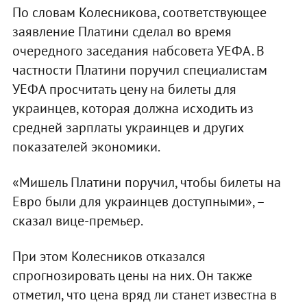
По словам Колесникова, соответствующее
заявление Платини сделал во время
очередного заседания набсовета УЕФА. В
частности Платини поручил специалистам
УЕФА просчитать цену на билеты для
украинцев, которая должна исходить из
средней зарплаты украинцев и других
показателей экономики.
«Мишель Платини поручил, чтобы билеты на
Евро были для украинцев доступными», –
сказал вице-премьер.
При этом Колесников отказался
спрогнозировать цены на них. Он также
отметил, что цена вряд ли станет известна в