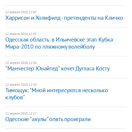
12 апреля 2010, 12:47
Харрисон и Холифилд - претенденты на Кличко
12 апреля 2010, 12:35
Одесская область: в Ильичевске этап Кубка
Мира-2010 по пляжному волейболу
12 апреля 2010, 12:34
"Манчестер Юнайтед" хочет Дугласа Косту
12 апреля 2010, 12:24
Тимощук: "Мной интересуются несколько
клубов"
12 апреля 2010, 12:17
Одесские "акулы" опять проиграли