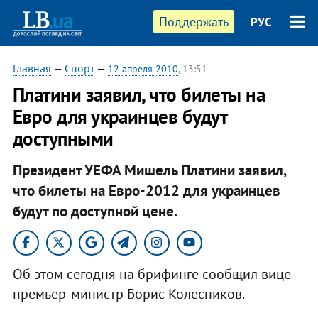
Поддержать
РУС
Главная
—
Спорт
—
12 апреля 2010
, 13:51
Платини заявил, что билеты на
Евро для украинцев будут
доступными
Президент УЕФА Мишель Платини заявил,
что билеты на Евро-2012 для украинцев
будут по доступной цене.
Об этом сегодня на брифинге сообщил вице-
премьер-министр Борис Колесников.