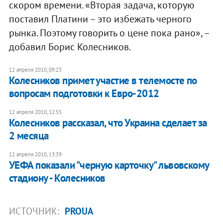
скором времени. «Вторая задача, которую
поставил Платини – это избежать черного
рынка. Поэтому говорить о цене пока рано», –
добавил Борис Колесников.
12 апреля 2010, 09:23
Колесников примет участие в телемосте по
вопросам подготовки к Евро-2012
12 апреля 2010, 12:55
Колесников рассказал, что Украина сделает за
2 месяца
12 апреля 2010, 13:39
УЕФА показали "черную карточку" львовскому
стадиону - Колесников
ИСТОЧНИК:
PROUA