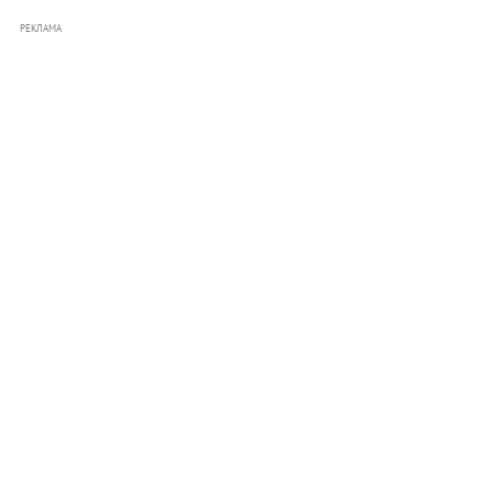
РЕКЛАМА