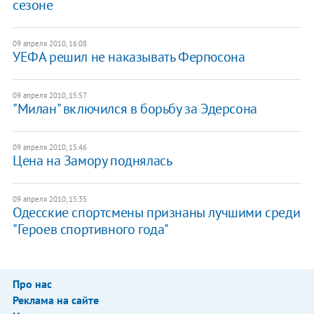
сезоне
09 апреля 2010, 16:08
УЕФА решил не наказывать Фергюсона
09 апреля 2010, 15:57
"Милан" включился в борьбу за Эдерсона
09 апреля 2010, 15:46
Цена на Замору поднялась
09 апреля 2010, 15:35
Одесские спортсмены признаны лучшими среди
"Героев спортивного года"
Про нас
Реклама на сайте