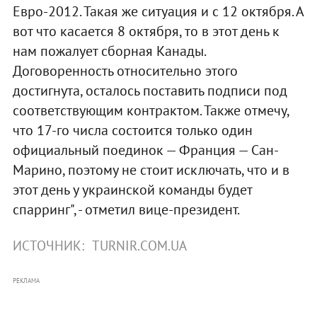
Евро-2012. Такая же ситуация и с 12 октября. А
вот что касается 8 октября, то в этот день к
нам пожалует сборная Канады.
Договоренность относительно этого
достигнута, осталось поставить подписи под
соответствующим контрактом. Также отмечу,
что 17-го числа состоится только один
официальный поединок — Франция — Сан-
Марино, поэтому не стоит исключать, что и в
этот день у украинской команды будет
спарринг", - отметил вице-президент.
ИСТОЧНИК:
TURNIR.COM.UA
РЕКЛАМА