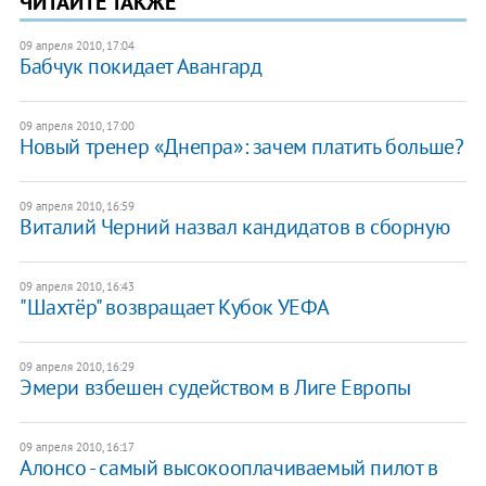
ЧИТАЙТЕ ТАКЖЕ
09 апреля 2010, 17:04
Бабчук покидает Авангард
09 апреля 2010, 17:00
Новый тренер «Днепра»: зачем платить больше?
09 апреля 2010, 16:59
Виталий Черний назвал кандидатов в сборную
09 апреля 2010, 16:43
"Шахтёр" возвращает Кубок УЕФА
09 апреля 2010, 16:29
Эмери взбешен судейством в Лиге Европы
09 апреля 2010, 16:17
Алонсо - самый высокооплачиваемый пилот в