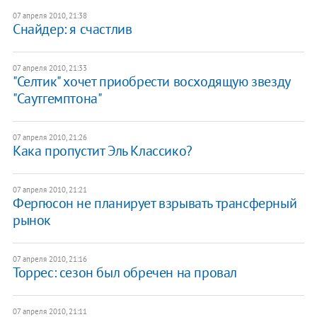
07 апреля 2010, 21:38
Снайдер: я счастлив
07 апреля 2010, 21:33
"Селтик" хочет приобрести восходящую звезду
"Саутгемптона"
07 апреля 2010, 21:26
Кака пропустит Эль Классико?
07 апреля 2010, 21:21
Фергюсон не планирует взрывать трансферный
рынок
07 апреля 2010, 21:16
Торрес: сезон был обречен на провал
07 апреля 2010, 21:11