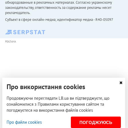
обнародованные в рекламных материалах. Согласно украинскому
законодательству, ответственность за содержание рекламы несет
рекламодатель.
Субъект в сфере онлайн-медиа; идентификатор медиа - R40-05097
РЕКЛАМА
Про використання cookies
Продовжуючи переглядати LB.ua ви підтверджуєте, що
ознайомилися з Правилами користування сайтом та
погоджуєтеся на використання файлів cookies
Про файли cookies
ПОГОДЖУЮСЬ