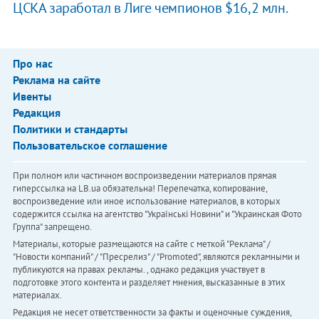
ЦСКА заработал в Лиге чемпионов $16,2 млн.
Про нас
Реклама на сайте
Ивенты
Редакция
Политики и стандарты
Пользовательское соглашение
При полном или частичном воспроизведении материалов прямая
гиперссылка на LB.ua обязательна! Перепечатка, копирование,
воспроизведение или иное использование материалов, в которых
содержится ссылка на агентство "Українськi Новини" и "Украинская Фото
Группа" запрещено.
Материалы, которые размещаются на сайте с меткой "Реклама" /
"Новости компаний" / "Пресрелиз" / "Promoted", являются рекламными и
публикуются на правах рекламы. , однако редакция участвует в
подготовке этого контента и разделяет мнения, высказанные в этих
материалах.
Редакция не несет ответственности за факты и оценочные суждения,