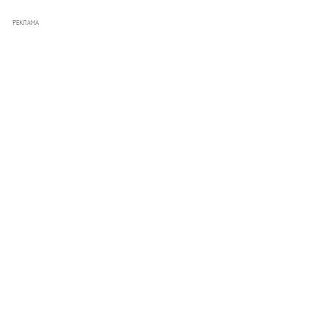
РЕКЛАМА