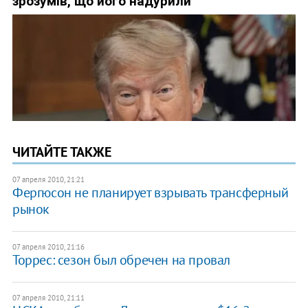
ЧИТАЙТЕ ТАКЖЕ
07 апреля 2010, 21:21
Фергюсон не планирует взрывать трансферный
рынок
07 апреля 2010, 21:16
Торрес: сезон был обречен на провал
07 апреля 2010, 21:11