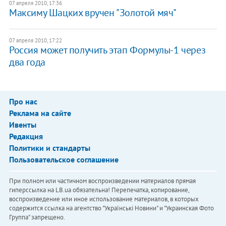
07 апреля 2010, 17:36
Максиму Шацких вручен "Золотой мяч"
07 апреля 2010, 17:22
Россия может получить этап Формулы-1 через
два года
Про нас
Реклама на сайте
Ивенты
Редакция
Политики и стандарты
Пользовательское соглашение
При полном или частичном воспроизведении материалов прямая
гиперссылка на LB.ua обязательна! Перепечатка, копирование,
воспроизведение или иное использование материалов, в которых
содержится ссылка на агентство "Українськi Новини" и "Украинская Фото
Группа" запрещено.