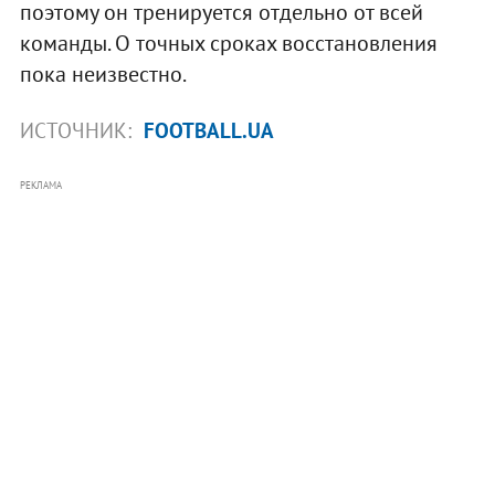
поэтому он тренируется отдельно от всей
команды. О точных сроках восстановления
пока неизвестно.
ИСТОЧНИК:
FOOTBALL.UA
РЕКЛАМА