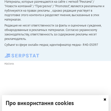
Материалы, которые размещаются на сайте с меткой "Реклама" /
"Новости компаний" / "Пресрелиз" / "Promoted", являются рекламными и
публикуются на правах рекламы. , однако редакция участвует в
подготовке этого контента и разделяет мнения, высказанные в этих
материалах.
Редакция не несет ответственности за факты и оценочные суждения,
обнародованные в рекламных материалах. Согласно украинскому
законодательству, ответственность за содержание рекламы несет
рекламодатель.
Субъект в сфере онлайн-медиа; идентификатор медиа - R40-05097
РЕКЛАМА
Про використання cookies