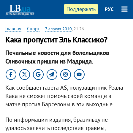
Поддержать
РУС
Главная
—
Спорт
—
7 апреля 2010
, 21:26
Кака пропустит Эль Классико?
Печальные новости для болельщиков
Сливочных пришли из Мадрида.
Как сообщает газета AS, полузащитник Реала
Кака не сможет помочь своей команде в
матче против Барселоны в эти выходные.
По информации издания, бразильцу не
удалось залечить последствия травмы,