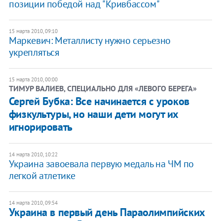
позиции победой над "Кривбассом"
15 марта 2010, 09:10
Маркевич: Металлисту нужно серьезно
укрепляться
15 марта 2010, 00:00
ТИМУР ВАЛИЕВ, СПЕЦИАЛЬНО ДЛЯ «ЛЕВОГО БЕРЕГА»
Сергей Бубка: Все начинается с уроков
физкультуры, но наши дети могут их
игнорировать
14 марта 2010, 10:22
Украина завоевала первую медаль на ЧМ по
легкой атлетике
14 марта 2010, 09:54
Украина в первый день Параолимпийских