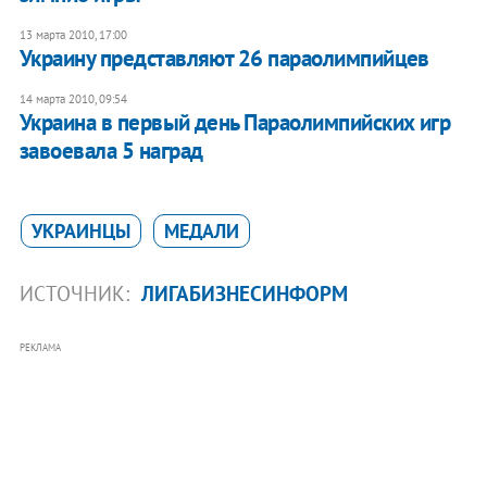
13 марта 2010, 17:00
Украину представляют 26 параолимпийцев
14 марта 2010, 09:54
Украина в первый день Параолимпийских игр
завоевала 5 наград
УКРАИНЦЫ
МЕДАЛИ
ИСТОЧНИК:
ЛИГАБИЗНЕСИНФОРМ
РЕКЛАМА