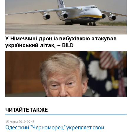
ЧИТАЙТЕ ТАКЖЕ
15 марта 2010, 09:48
Одесский "Черноморец" укрепляет свои