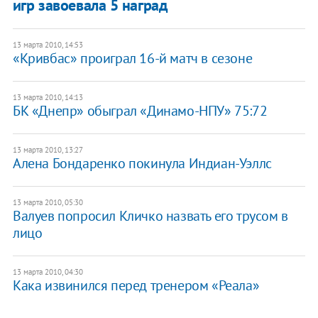
игр завоевала 5 наград
13 марта 2010, 14:53
«Кривбас» проиграл 16-й матч в сезоне
13 марта 2010, 14:13
БК «Днепр» обыграл «Динамо-НПУ» 75:72
13 марта 2010, 13:27
Алена Бондаренко покинула Индиан-Уэллс
13 марта 2010, 05:30
Валуев попросил Кличко назвать его трусом в
лицо
13 марта 2010, 04:30
Кака извинился перед тренером «Реала»