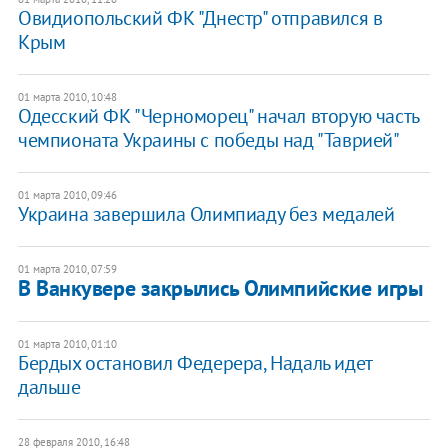
Овидиопольский ФК "Днестр" отправился в
Крым
01 марта 2010, 10:48
Одесский ФК "Черноморец" начал вторую часть
чемпионата Украины с победы над "Таврией"
01 марта 2010, 09:46
Украина завершила Олимпиаду без медалей
01 марта 2010, 07:59
В Ванкувере закрылись Олимпийские игры
01 марта 2010, 01:10
Бердых остановил Федерера, Надаль идет
дальше
28 февраля 2010, 16:48