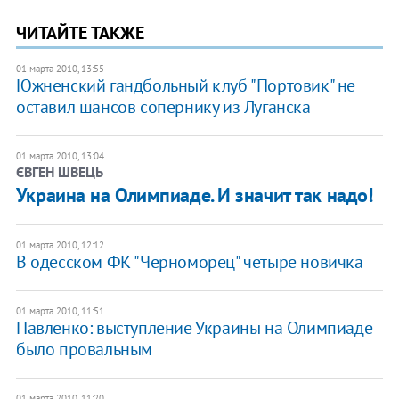
ЧИТАЙТЕ ТАКЖЕ
01 марта 2010, 13:55
Южненский гандбольный клуб "Портовик" не
оставил шансов сопернику из Луганска
01 марта 2010, 13:04
ЄВГЕН ШВЕЦЬ
Украина на Олимпиаде. И значит так надо!
01 марта 2010, 12:12
В одесском ФК "Черноморец" четыре новичка
01 марта 2010, 11:51
Павленко: выступление Украины на Олимпиаде
было провальным
01 марта 2010, 11:20