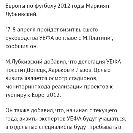
Европы по футболу 2012 годы Маркиян
Лубкивский.
"7-8 апреля пройдет визит высшего
руководства УЕФА во главе с М.Платини", -
сообщил он.
М.Лубкивский добавил, что делегация УЕФА
посетит Донецк, Харьков и Львов. Целью
визита является осмотр стадионов,
мониторинг хода реализации проектов к
турниру к Евро-2012.
Он также добавил, что, начиная с текущего
года, визиты экспертов УЕФА будут учащаться,
а отдельные специалисты будут пребывать в