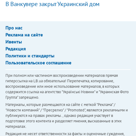
В Ванкувере закрыт Украинский дом
Про нас
Реклама на сайте
Ивенты
Редакция
Политики и стандарты
Пользовательское соглашение
При полном или частичном воспроизведении материалов прямая
гиперссылка на LB.ua обязательна! Перепечатка, копирование,
воспроизведение или иное использование материалов, в которых
содержится ссылка на агентство "Українськi Новини" и "Украинская Фото
Группа" запрещено.
Материалы, которые размещаются на сайте с меткой "Реклама" /
"Новости компаний" / "Пресрелиз" / "Promoted", являются рекламными и
публикуются на правах рекламы. , однако редакция участвует в
подготовке этого контента и разделяет мнения, высказанные в этих
материалах.
Редакция не несет ответственности за факты и оценочные суждения,