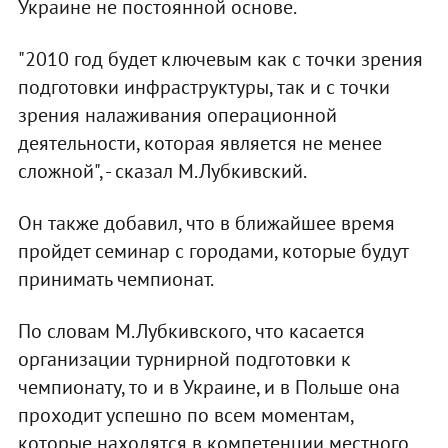
Украине не постоянной основе.
"2010 год будет ключевым как с точки зрения
подготовки инфраструктуры, так и с точки
зрения налаживания операционной
деятельности, которая является не менее
сложной", - сказал М.Лубкивский.
Он также добавил, что в ближайшее время
пройдет семинар с городами, которые будут
принимать чемпионат.
По словам М.Лубкивского, что касается
организации турнирной подготовки к
чемпионату, то и в Украине, и в Польше она
проходит успешно по всем моментам,
которые находятся в компетенции местного