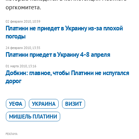
оргкомитета.
02 февраля 2010, 10:59
Платини не приедет в Украину из-за плохой
погоды
24 февраля 2010, 13:35
Платини приедет в Украину 4-8 апреля
01 марта 2010, 13:16
Добкин: главное, чтобы Платини не испугался
дорог
УЕФА
УКРАИНА
ВИЗИТ
МИШЕЛЬ ПЛАТИНИ
РЕКЛАМА