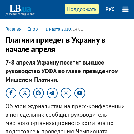
Поддержать
РУС
Главная
—
Спорт
—
1 марта 2010
, 14:01
Платини приедет в Украину в
начале апреля
7-8 апреля Украину посетит высшее
руководство УЕФА во главе президентом
Мишелем Платини.
Об этом журналистам на пресс-конференции
в понедельник сообщил руководитель
местного организационного комитета по
подготовке к проведению Чемпионата