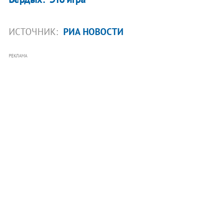
ИСТОЧНИК:
РИА НОВОСТИ
РЕКЛАМА