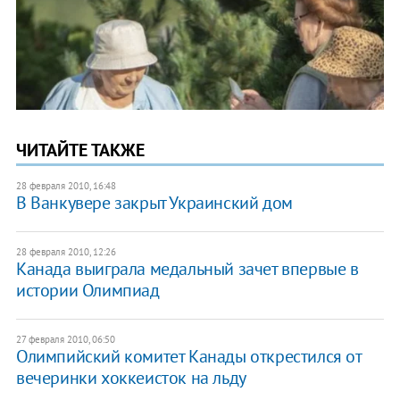
ЧИТАЙТЕ ТАКЖЕ
28 февраля 2010, 16:48
В Ванкувере закрыт Украинский дом
28 февраля 2010, 12:26
Канада выиграла медальный зачет впервые в
истории Олимпиад
27 февраля 2010, 06:50
Олимпийский комитет Канады открестился от
вечеринки хоккеисток на льду