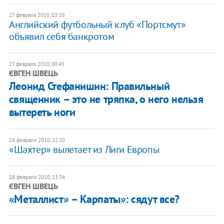
27 февраля 2010, 03:10
Английский футбольный клуб «Портсмут»
объявил себя банкротом
27 февраля 2010, 00:45
ЄВГЕН ШВЕЦЬ
Леонид Стефанишин: Правильный
священник – это не тряпка, о него нельзя
вытереть ноги
26 февраля 2010, 22:10
«Шахтер» вылетает из Лиги Европы
26 февраля 2010, 13:34
ЄВГЕН ШВЕЦЬ
«Металлист» – Карпаты»: сядут все?