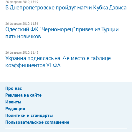
26 февраля 2010, 13:19
В Днепропетровске пройдут матчи Кубка Дэвиса
26 февраля 2010, 11:56
Одесский ФК "Черноморец" привез из Турции
пять новичков
26 февраля 2010, 11:43
Украина поднялась на 7-е место в таблице
коэффициентов УЕФА
Про нас
Реклама на сайте
Ивенты
Редакция
Политики и стандарты
Пользовательское соглашение