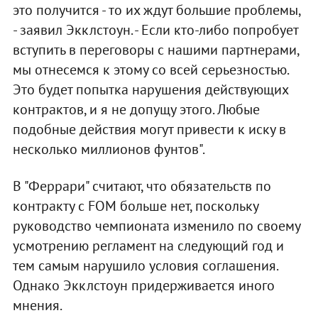
это получится - то их ждут большие проблемы,
- заявил Экклстоун. - Если кто-либо попробует
вступить в переговоры с нашими партнерами,
мы отнесемся к этому со всей серьезностью.
Это будет попытка нарушения действующих
контрактов, и я не допущу этого. Любые
подобные действия могут привести к иску в
несколько миллионов фунтов".
В "Феррари" считают, что обязательств по
контракту с FOM больше нет, поскольку
руководство чемпионата изменило по своему
усмотрению регламент на следующий год и
тем самым нарушило условия соглашения.
Однако Экклстоун придерживается иного
мнения.