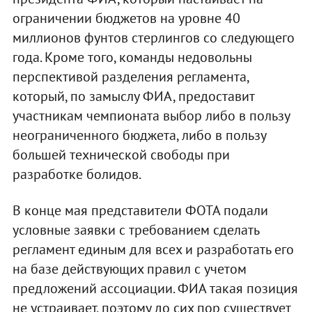
ограничении бюджетов на уровне 40
миллионов фунтов стерлингов со следующего
года. Кроме того, команды недовольны
перспективой разделения регламента,
который, по замыслу ФИА, предоставит
участникам чемпионата выбор либо в пользу
неограниченного бюджета, либо в пользу
большей технической свободы при
разработке болидов.
В конце мая представители ФОТА подали
условные заявки с требованием сделать
регламент единым для всех и разработать его
на базе действующих правил с учетом
предложений ассоциации. ФИА такая позиция
не устраивает, поэтому до сих пор существует