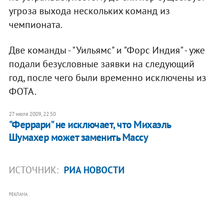
угроза выхода нескольких команд из
чемпионата.
Две команды - "Уильямс" и "Форс Индия" - уже
подали безусловные заявки на следующий
год, после чего были временно исключены из
ФОТА.
27 июля 2009, 22:50
"Феррари" не исключает, что Михаэль
Шумахер может заменить Массу
ИСТОЧНИК:
РИА НОВОСТИ
РЕКЛАМА