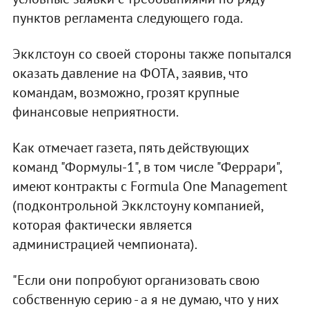
пунктов регламента следующего года.
Экклстоун со своей стороны также попытался
оказать давление на ФОТА, заявив, что
командам, возможно, грозят крупные
финансовые неприятности.
Как отмечает газета, пять действующих
команд "Формулы-1", в том числе "Феррари",
имеют контракты с Formula One Management
(подконтрольной Экклстоуну компанией,
которая фактически является
администрацией чемпионата).
"Если они попробуют организовать свою
собственную серию - а я не думаю, что у них