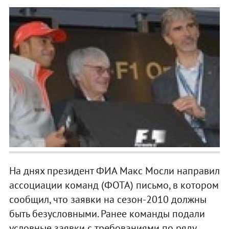
На днях президент ФИА Макс Мосли направил
ассоциации команд (ФОТА) письмо, в котором
сообщил, что заявки на сезон-2010 должны
быть безусловными. Ранее команды подали
условные заявки с требованиями по ряду