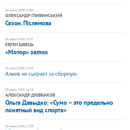
06 июня 2009, 16:44
ОЛЕКСАНДР ГЛИВИНСЬКИЙ
Сезон. Післямова
06 июня 2009, 16:37
ЄВГЕН ШВЕЦЬ
«Мотор» заглох
05 июня 2009, 15:00
Алиев не сыграет за сборную
05 июня 2009, 14:28
АЛЕКСАНДР ДЮВБАКОВ
Ольга Давыдко: «Сумо – это предельно
понятный вид спорта»
03 июня 2009, 17:08