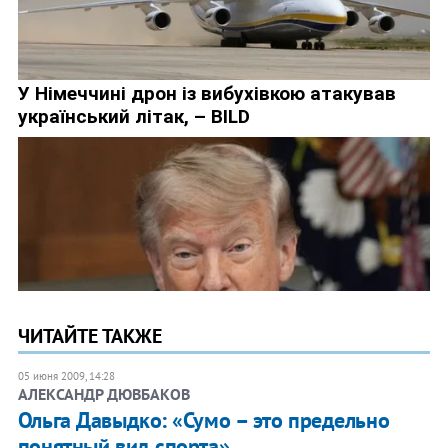
ЧИТАЙТЕ ТАКЖЕ
05 июня 2009, 14:28
АЛЕКСАНДР ДЮВБАКОВ
Ольга Давыдко: «Сумо – это предельно
понятный вид спорта»