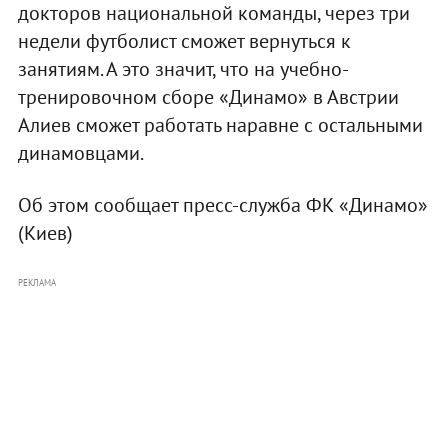
докторов национальной команды, через три
недели футболист сможет вернуться к
занятиям. А это значит, что на учебно-
тренировочном сборе «Динамо» в Австрии
Алиев сможет работать наравне с остальными
динамовцами.
Об этом сообщает пресс-служба ФК «Динамо»
(Киев)
РЕКЛАМА