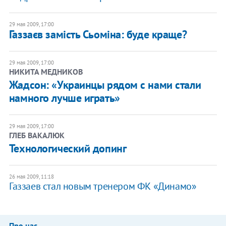
29 мая 2009, 17:00
Газзаєв замість Сьоміна: буде краще?
29 мая 2009, 17:00
НИКИТА МЕДНИКОВ
Жадсон: «Украинцы рядом с нами стали
намного лучше играть»
29 мая 2009, 17:00
ГЛЕБ ВАКАЛЮК
Технологический допинг
26 мая 2009, 11:18
Газзаев стал новым тренером ФК «Динамо»
Про нас