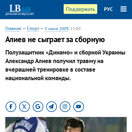
Поддержать
РУС
Главная
—
Спорт
—
5 июня 2009
, 15:00
Алиев не сыграет за сборную
Полузащитник «Динамо» и сборной Украины
Александр Алиев получил травму на
вчерашней тренировке в составе
национальной команды.