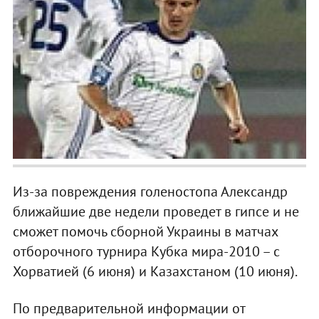
Из-за повреждения голеностопа Александр
ближайшие две недели проведет в гипсе и не
сможет помочь сборной Украины в матчах
отборочного турнира Кубка мира-2010 – с
Хорватией (6 июня) и Казахстаном (10 июня).
По предварительной информации от