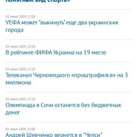
03 июня 2009, 17:08
УЕФА может "выкинуть" еще два украинских
города
03 июня 2009, 15:54
В рейтинге ФИФА Украина на 19 месте
03 июня 2009, 12:10
Телеканал Черновецкого «проштрафился» на 3
миллиона
02 июня 2009, 15:28
Олимпиада в Сочи останется без бюджетных
денег
02 июня 2009, 15:08
Андрей Шевченко вернется в "Челси"