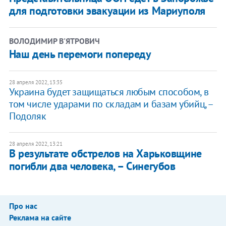
для подготовки эвакуации из Мариуполя
ВОЛОДИМИР В'ЯТРОВИЧ
Наш день перемоги попереду
28 апреля 2022, 13:35
Украина будет защищаться любым способом, в
том числе ударами по складам и базам убийц, –
Подоляк
28 апреля 2022, 13:21
В результате обстрелов на Харьковщине
погибли два человека, – Синегубов
Про нас
Реклама на сайте