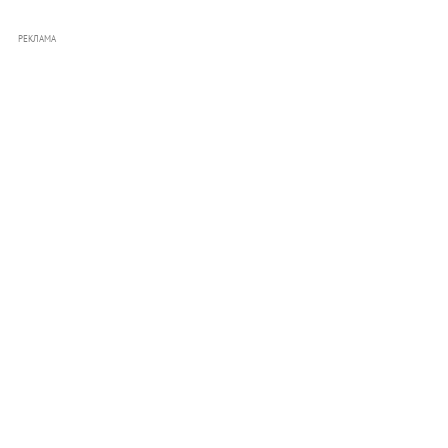
РЕКЛАМА