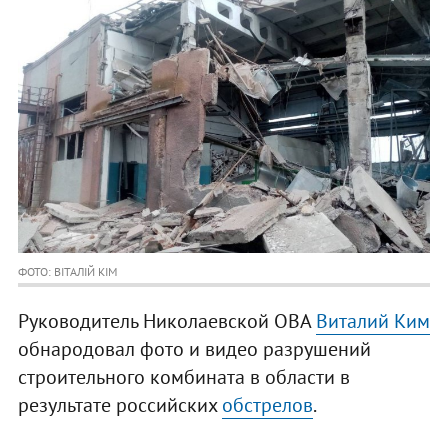
ФОТО: ВІТАЛІЙ КІМ
Руководитель Николаевской ОВА
Виталий Ким
обнародовал фото и видео разрушений
строительного комбината в области в
результате российских
обстрелов
.