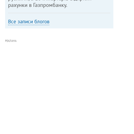
рахунки в Газпромбанку.
Все записи блогов
РЕКЛАМА