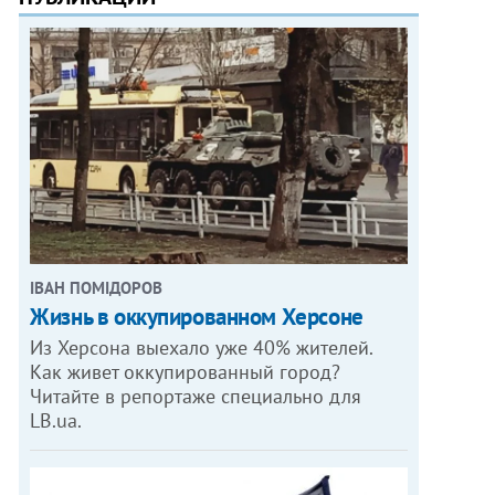
ІВАН ПОМІДОРОВ
Жизнь в оккупированном Херсоне
Из Херсона выехало уже 40% жителей.
Как живет оккупированный город?
Читайте в репортаже специально для
LB.ua.